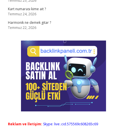
Temmuz 25, 2026
Kart numarası kime ait ?
Temmuz 24, 2026
Harmonik ne demek gitar ?
Temmuz 22, 2026
Reklam ve İletişim:
Skype: live:.cid.575569c608265c69