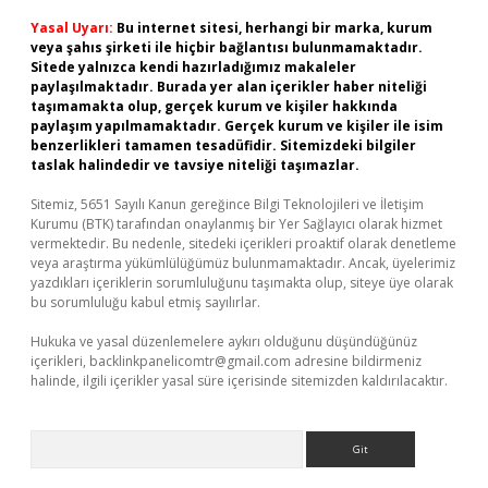
Yasal Uyarı:
Bu internet sitesi, herhangi bir marka, kurum
veya şahıs şirketi ile hiçbir bağlantısı bulunmamaktadır.
Sitede yalnızca kendi hazırladığımız makaleler
paylaşılmaktadır. Burada yer alan içerikler haber niteliği
taşımamakta olup, gerçek kurum ve kişiler hakkında
paylaşım yapılmamaktadır. Gerçek kurum ve kişiler ile isim
benzerlikleri tamamen tesadüfidir. Sitemizdeki bilgiler
taslak halindedir ve tavsiye niteliği taşımazlar.
Sitemiz, 5651 Sayılı Kanun gereğince Bilgi Teknolojileri ve İletişim
Kurumu (BTK) tarafından onaylanmış bir Yer Sağlayıcı olarak hizmet
vermektedir. Bu nedenle, sitedeki içerikleri proaktif olarak denetleme
veya araştırma yükümlülüğümüz bulunmamaktadır. Ancak, üyelerimiz
yazdıkları içeriklerin sorumluluğunu taşımakta olup, siteye üye olarak
bu sorumluluğu kabul etmiş sayılırlar.
Hukuka ve yasal düzenlemelere aykırı olduğunu düşündüğünüz
içerikleri,
backlinkpanelicomtr@gmail.com
adresine bildirmeniz
halinde, ilgili içerikler yasal süre içerisinde sitemizden kaldırılacaktır.
Arama