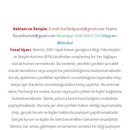
l giriş
Reklam ve İletişim:
E-mail:
backlinkpaneli@gmail.com
Teams:
forumhizmeti@gmail.com
Whatsapp: 0262 606 0 726
Telegram:
@karabul
Yasal Uyarı:
Sitemiz, 5651 Sayılı Kanun gereğince Bilgi Teknolojileri
ve İletişim Kurumu (BTK) tarafından onaylanmış bir Yer Sağlayıcı
olarak hizmet vermektedir. Bu nedenle, sitedeki içerikleri proaktif
olarak denetleme veya araştırma yükümlülüğümüz bulunmamaktadır.
Ancak, üyelerimiz yazdıkları içeriklerin sorumluluğunu taşımakta olup,
siteye üye olarak bu sorumluluğu kabul etmiş sayılırlar. Bu internet
sitesi, herhangi bir marka, kurum veya şahıs şirketi ile hiçbir bağlantısı
bulunmamaktadır. Sitede yalnızca kendi hazırladığımız makaleler
paylaşılmaktadır. Burada yer alan içerikler haber niteliği taşımamakta
olup, gerçek kurum ve kişiler hakkında paylaşım yapılmamaktadır.
Gerçek kurum ve kişiler ile isim benzerlikleri tamamen tesadüfidir.
Sitemiz, kar amacı gütmeyen ve tamamen ücretsiz bir bilgi paylaşım