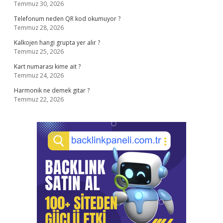
Temmuz 30, 2026
Telefonum neden QR kod okumuyor ?
Temmuz 28, 2026
Kalkojen hangi grupta yer alır ?
Temmuz 25, 2026
Kart numarası kime ait ?
Temmuz 24, 2026
Harmonik ne demek gitar ?
Temmuz 22, 2026