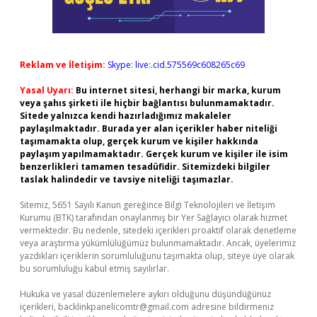
Reklam ve İletişim:
Skype: live:.cid.575569c608265c69
Yasal Uyarı:
Bu internet sitesi, herhangi bir marka, kurum
veya şahıs şirketi ile hiçbir bağlantısı bulunmamaktadır.
Sitede yalnızca kendi hazırladığımız makaleler
paylaşılmaktadır. Burada yer alan içerikler haber niteliği
taşımamakta olup, gerçek kurum ve kişiler hakkında
paylaşım yapılmamaktadır. Gerçek kurum ve kişiler ile isim
benzerlikleri tamamen tesadüfidir. Sitemizdeki bilgiler
taslak halindedir ve tavsiye niteliği taşımazlar.
Sitemiz, 5651 Sayılı Kanun gereğince Bilgi Teknolojileri ve İletişim
Kurumu (BTK) tarafından onaylanmış bir Yer Sağlayıcı olarak hizmet
vermektedir. Bu nedenle, sitedeki içerikleri proaktif olarak denetleme
veya araştırma yükümlülüğümüz bulunmamaktadır. Ancak, üyelerimiz
yazdıkları içeriklerin sorumluluğunu taşımakta olup, siteye üye olarak
bu sorumluluğu kabul etmiş sayılırlar.
Hukuka ve yasal düzenlemelere aykırı olduğunu düşündüğünüz
içerikleri,
backlinkpanelicomtr@gmail.com
adresine bildirmeniz