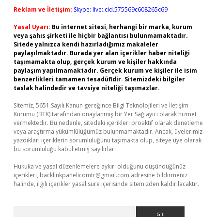
Reklam ve İletişim:
Skype: live:.cid.575569c608265c69
Yasal Uyarı:
Bu internet sitesi, herhangi bir marka, kurum
veya şahıs şirketi ile hiçbir bağlantısı bulunmamaktadır.
Sitede yalnızca kendi hazırladığımız makaleler
paylaşılmaktadır. Burada yer alan içerikler haber niteliği
taşımamakta olup, gerçek kurum ve kişiler hakkında
paylaşım yapılmamaktadır. Gerçek kurum ve kişiler ile isim
benzerlikleri tamamen tesadüfidir. Sitemizdeki bilgiler
taslak halindedir ve tavsiye niteliği taşımazlar.
Sitemiz, 5651 Sayılı Kanun gereğince Bilgi Teknolojileri ve İletişim
Kurumu (BTK) tarafından onaylanmış bir Yer Sağlayıcı olarak hizmet
vermektedir. Bu nedenle, sitedeki içerikleri proaktif olarak denetleme
veya araştırma yükümlülüğümüz bulunmamaktadır. Ancak, üyelerimiz
yazdıkları içeriklerin sorumluluğunu taşımakta olup, siteye üye olarak
bu sorumluluğu kabul etmiş sayılırlar.
Hukuka ve yasal düzenlemelere aykırı olduğunu düşündüğünüz
içerikleri,
backlinkpanelicomtr@gmail.com
adresine bildirmeniz
halinde, ilgili içerikler yasal süre içerisinde sitemizden kaldırılacaktır.
Arama