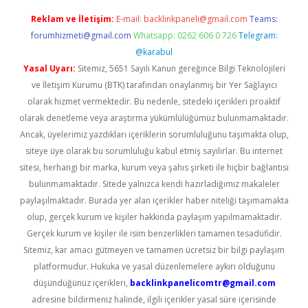
Reklam ve İletişim:
E-mail:
backlinkpaneli@gmail.com
Teams:
forumhizmeti@gmail.com
Whatsapp: 0262 606 0 726
Telegram:
@karabul
Yasal Uyarı:
Sitemiz, 5651 Sayılı Kanun gereğince Bilgi Teknolojileri
ve İletişim Kurumu (BTK) tarafından onaylanmış bir Yer Sağlayıcı
olarak hizmet vermektedir. Bu nedenle, sitedeki içerikleri proaktif
olarak denetleme veya araştırma yükümlülüğümüz bulunmamaktadır.
Ancak, üyelerimiz yazdıkları içeriklerin sorumluluğunu taşımakta olup,
siteye üye olarak bu sorumluluğu kabul etmiş sayılırlar. Bu internet
sitesi, herhangi bir marka, kurum veya şahıs şirketi ile hiçbir bağlantısı
bulunmamaktadır. Sitede yalnızca kendi hazırladığımız makaleler
paylaşılmaktadır. Burada yer alan içerikler haber niteliği taşımamakta
olup, gerçek kurum ve kişiler hakkında paylaşım yapılmamaktadır.
Gerçek kurum ve kişiler ile isim benzerlikleri tamamen tesadüfidir.
Sitemiz, kar amacı gütmeyen ve tamamen ücretsiz bir bilgi paylaşım
platformudur. Hukuka ve yasal düzenlemelere aykırı olduğunu
düşündüğünüz içerikleri,
backlinkpanelicomtr@gmail.com
adresine bildirmeniz halinde, ilgili içerikler yasal süre içerisinde