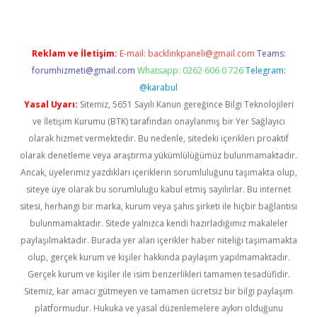
Reklam ve İletişim:
E-mail:
backlinkpaneli@gmail.com
Teams:
forumhizmeti@gmail.com
Whatsapp: 0262 606 0 726
Telegram:
@karabul
Yasal Uyarı:
Sitemiz, 5651 Sayılı Kanun gereğince Bilgi Teknolojileri
ve İletişim Kurumu (BTK) tarafından onaylanmış bir Yer Sağlayıcı
olarak hizmet vermektedir. Bu nedenle, sitedeki içerikleri proaktif
olarak denetleme veya araştırma yükümlülüğümüz bulunmamaktadır.
Ancak, üyelerimiz yazdıkları içeriklerin sorumluluğunu taşımakta olup,
siteye üye olarak bu sorumluluğu kabul etmiş sayılırlar. Bu internet
sitesi, herhangi bir marka, kurum veya şahıs şirketi ile hiçbir bağlantısı
bulunmamaktadır. Sitede yalnızca kendi hazırladığımız makaleler
paylaşılmaktadır. Burada yer alan içerikler haber niteliği taşımamakta
olup, gerçek kurum ve kişiler hakkında paylaşım yapılmamaktadır.
Gerçek kurum ve kişiler ile isim benzerlikleri tamamen tesadüfidir.
Sitemiz, kar amacı gütmeyen ve tamamen ücretsiz bir bilgi paylaşım
platformudur. Hukuka ve yasal düzenlemelere aykırı olduğunu