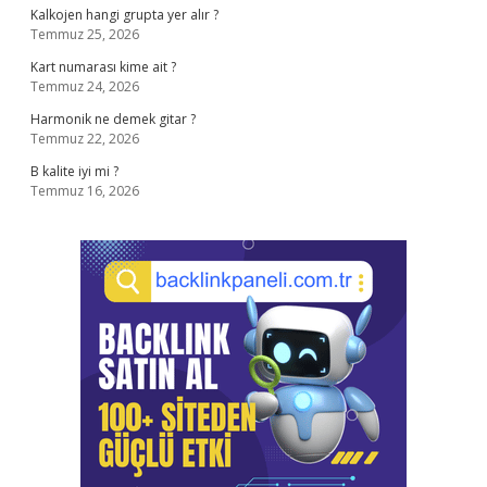
Kalkojen hangi grupta yer alır ?
Temmuz 25, 2026
Kart numarası kime ait ?
Temmuz 24, 2026
Harmonik ne demek gitar ?
Temmuz 22, 2026
B kalite iyi mi ?
Temmuz 16, 2026