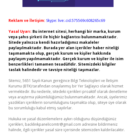
Reklam ve İletişim:
Skype: live:.cid.575569c608265c69
Yasal Uyarı:
Bu internet sitesi, herhangi bir marka, kurum
veya şahıs şirketi ile hiçbir bağlantısı bulunmamaktadır.
Sitede yalnızca kendi hazırladığımız makaleler
paylaşılmaktadır. Burada yer alan içerikler haber niteliği
taşımamakta olup, gerçek kurum ve kişiler hakkında
paylaşım yapılmamaktadır. Gerçek kurum ve kişiler ile isim
benzerlikleri tamamen tesadüfidir. Sitemizdeki bilgiler
taslak halindedir ve tavsiye niteliği taşımazlar.
Sitemiz, 5651 Sayılı Kanun gereğince Bilgi Teknolojileri ve İletişim
Kurumu (BTK) tarafından onaylanmış bir Yer Sağlayıcı olarak hizmet
vermektedir. Bu nedenle, sitedeki içerikleri proaktif olarak denetleme
veya araştırma yükümlülüğümüz bulunmamaktadır. Ancak, üyelerimiz
yazdıkları içeriklerin sorumluluğunu taşımakta olup, siteye üye olarak
bu sorumluluğu kabul etmiş sayılırlar.
Hukuka ve yasal düzenlemelere aykırı olduğunu düşündüğünüz
içerikleri,
backlinkpanelicomtr@gmail.com
adresine bildirmeniz
halinde, ilgili içerikler yasal süre içerisinde sitemizden kaldırılacaktır.