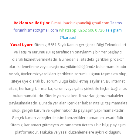
Reklam ve İletişim:
E-mail:
backlinkpaneli@gmail.com
Teams:
forumhizmeti@gmail.com
Whatsapp: 0262 606 0 726
Telegram:
@karabul
Yasal Uyarı:
Sitemiz, 5651 Sayılı Kanun gereğince Bilgi Teknolojileri
ve İletişim Kurumu (BTK) tarafından onaylanmış bir Yer Sağlayıcı
olarak hizmet vermektedir. Bu nedenle, sitedeki içerikleri proaktif
olarak denetleme veya araştırma yükümlülüğümüz bulunmamaktadır.
Ancak, üyelerimiz yazdıkları içeriklerin sorumluluğunu taşımakta olup,
siteye üye olarak bu sorumluluğu kabul etmiş sayılırlar. Bu internet
sitesi, herhangi bir marka, kurum veya şahıs şirketi ile hiçbir bağlantısı
bulunmamaktadır. Sitede yalnızca kendi hazırladığımız makaleler
paylaşılmaktadır. Burada yer alan içerikler haber niteliği taşımamakta
olup, gerçek kurum ve kişiler hakkında paylaşım yapılmamaktadır.
Gerçek kurum ve kişiler ile isim benzerlikleri tamamen tesadüfidir.
Sitemiz, kar amacı gütmeyen ve tamamen ücretsiz bir bilgi paylaşım
platformudur. Hukuka ve yasal düzenlemelere aykırı olduğunu