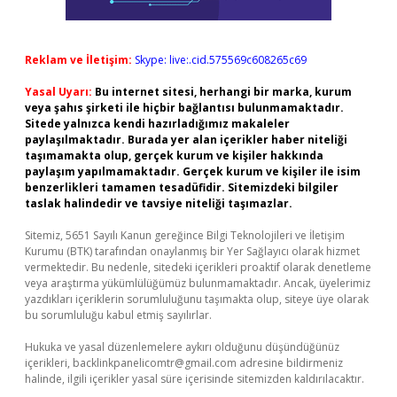
Reklam ve İletişim:
Skype: live:.cid.575569c608265c69
Yasal Uyarı:
Bu internet sitesi, herhangi bir marka, kurum
veya şahıs şirketi ile hiçbir bağlantısı bulunmamaktadır.
Sitede yalnızca kendi hazırladığımız makaleler
paylaşılmaktadır. Burada yer alan içerikler haber niteliği
taşımamakta olup, gerçek kurum ve kişiler hakkında
paylaşım yapılmamaktadır. Gerçek kurum ve kişiler ile isim
benzerlikleri tamamen tesadüfidir. Sitemizdeki bilgiler
taslak halindedir ve tavsiye niteliği taşımazlar.
Sitemiz, 5651 Sayılı Kanun gereğince Bilgi Teknolojileri ve İletişim
Kurumu (BTK) tarafından onaylanmış bir Yer Sağlayıcı olarak hizmet
vermektedir. Bu nedenle, sitedeki içerikleri proaktif olarak denetleme
veya araştırma yükümlülüğümüz bulunmamaktadır. Ancak, üyelerimiz
yazdıkları içeriklerin sorumluluğunu taşımakta olup, siteye üye olarak
bu sorumluluğu kabul etmiş sayılırlar.
Hukuka ve yasal düzenlemelere aykırı olduğunu düşündüğünüz
içerikleri,
backlinkpanelicomtr@gmail.com
adresine bildirmeniz
halinde, ilgili içerikler yasal süre içerisinde sitemizden kaldırılacaktır.