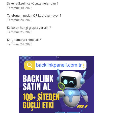
Şeker yükselince vücutta neler olur ?
Temmuz 30, 2026
Telefonum neden QR kod okumuyor ?
Temmuz 28, 2026
Kalkojen hangi grupta yer alır ?
Temmuz 25, 2026
Kart numarası kime ait ?
Temmuz 24, 2026