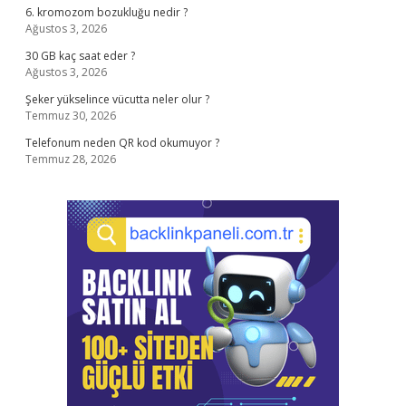
6. kromozom bozukluğu nedir ?
Ağustos 3, 2026
30 GB kaç saat eder ?
Ağustos 3, 2026
Şeker yükselince vücutta neler olur ?
Temmuz 30, 2026
Telefonum neden QR kod okumuyor ?
Temmuz 28, 2026