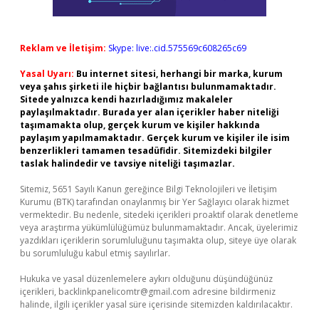
Reklam ve İletişim:
Skype: live:.cid.575569c608265c69
Yasal Uyarı:
Bu internet sitesi, herhangi bir marka, kurum
veya şahıs şirketi ile hiçbir bağlantısı bulunmamaktadır.
Sitede yalnızca kendi hazırladığımız makaleler
paylaşılmaktadır. Burada yer alan içerikler haber niteliği
taşımamakta olup, gerçek kurum ve kişiler hakkında
paylaşım yapılmamaktadır. Gerçek kurum ve kişiler ile isim
benzerlikleri tamamen tesadüfidir. Sitemizdeki bilgiler
taslak halindedir ve tavsiye niteliği taşımazlar.
Sitemiz, 5651 Sayılı Kanun gereğince Bilgi Teknolojileri ve İletişim
Kurumu (BTK) tarafından onaylanmış bir Yer Sağlayıcı olarak hizmet
vermektedir. Bu nedenle, sitedeki içerikleri proaktif olarak denetleme
veya araştırma yükümlülüğümüz bulunmamaktadır. Ancak, üyelerimiz
yazdıkları içeriklerin sorumluluğunu taşımakta olup, siteye üye olarak
bu sorumluluğu kabul etmiş sayılırlar.
Hukuka ve yasal düzenlemelere aykırı olduğunu düşündüğünüz
içerikleri,
backlinkpanelicomtr@gmail.com
adresine bildirmeniz
halinde, ilgili içerikler yasal süre içerisinde sitemizden kaldırılacaktır.