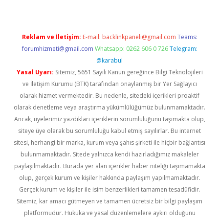
Reklam ve İletişim:
E-mail:
backlinkpaneli@gmail.com
Teams:
forumhizmeti@gmail.com
Whatsapp: 0262 606 0 726
Telegram:
@karabul
Yasal Uyarı:
Sitemiz, 5651 Sayılı Kanun gereğince Bilgi Teknolojileri
ve İletişim Kurumu (BTK) tarafından onaylanmış bir Yer Sağlayıcı
olarak hizmet vermektedir. Bu nedenle, sitedeki içerikleri proaktif
olarak denetleme veya araştırma yükümlülüğümüz bulunmamaktadır.
Ancak, üyelerimiz yazdıkları içeriklerin sorumluluğunu taşımakta olup,
siteye üye olarak bu sorumluluğu kabul etmiş sayılırlar. Bu internet
sitesi, herhangi bir marka, kurum veya şahıs şirketi ile hiçbir bağlantısı
bulunmamaktadır. Sitede yalnızca kendi hazırladığımız makaleler
paylaşılmaktadır. Burada yer alan içerikler haber niteliği taşımamakta
olup, gerçek kurum ve kişiler hakkında paylaşım yapılmamaktadır.
Gerçek kurum ve kişiler ile isim benzerlikleri tamamen tesadüfidir.
Sitemiz, kar amacı gütmeyen ve tamamen ücretsiz bir bilgi paylaşım
platformudur. Hukuka ve yasal düzenlemelere aykırı olduğunu