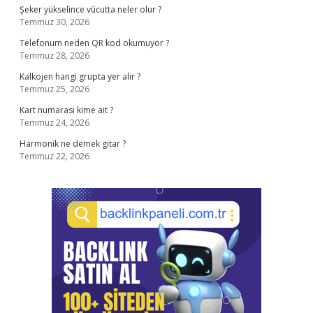
Şeker yükselince vücutta neler olur ?
Temmuz 30, 2026
Telefonum neden QR kod okumuyor ?
Temmuz 28, 2026
Kalkojen hangi grupta yer alır ?
Temmuz 25, 2026
Kart numarası kime ait ?
Temmuz 24, 2026
Harmonik ne demek gitar ?
Temmuz 22, 2026