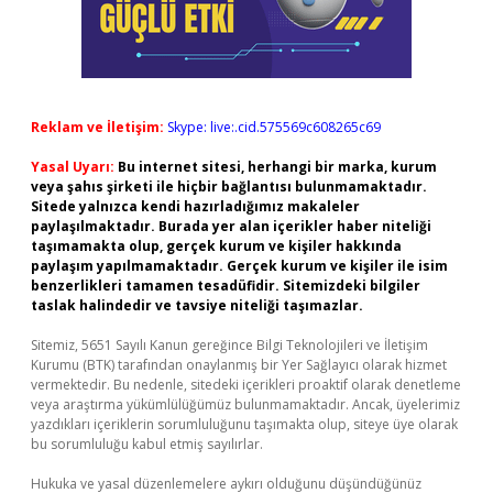
Reklam ve İletişim:
Skype: live:.cid.575569c608265c69
Yasal Uyarı:
Bu internet sitesi, herhangi bir marka, kurum
veya şahıs şirketi ile hiçbir bağlantısı bulunmamaktadır.
Sitede yalnızca kendi hazırladığımız makaleler
paylaşılmaktadır. Burada yer alan içerikler haber niteliği
taşımamakta olup, gerçek kurum ve kişiler hakkında
paylaşım yapılmamaktadır. Gerçek kurum ve kişiler ile isim
benzerlikleri tamamen tesadüfidir. Sitemizdeki bilgiler
taslak halindedir ve tavsiye niteliği taşımazlar.
Sitemiz, 5651 Sayılı Kanun gereğince Bilgi Teknolojileri ve İletişim
Kurumu (BTK) tarafından onaylanmış bir Yer Sağlayıcı olarak hizmet
vermektedir. Bu nedenle, sitedeki içerikleri proaktif olarak denetleme
veya araştırma yükümlülüğümüz bulunmamaktadır. Ancak, üyelerimiz
yazdıkları içeriklerin sorumluluğunu taşımakta olup, siteye üye olarak
bu sorumluluğu kabul etmiş sayılırlar.
Hukuka ve yasal düzenlemelere aykırı olduğunu düşündüğünüz