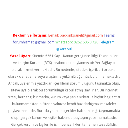
el giriş
Reklam ve İletişim:
E-mail:
backlinkpaneli@gmail.com
Teams:
forumhizmeti@gmail.com
Whatsapp: 0262 606 0 726
Telegram:
@karabul
Yasal Uyarı:
Sitemiz, 5651 Sayılı Kanun gereğince Bilgi Teknolojileri
ve İletişim Kurumu (BTK) tarafından onaylanmış bir Yer Sağlayıcı
olarak hizmet vermektedir. Bu nedenle, sitedeki içerikleri proaktif
olarak denetleme veya araştırma yükümlülüğümüz bulunmamaktadır.
Ancak, üyelerimiz yazdıkları içeriklerin sorumluluğunu taşımakta olup,
siteye üye olarak bu sorumluluğu kabul etmiş sayılırlar. Bu internet
sitesi, herhangi bir marka, kurum veya şahıs şirketi ile hiçbir bağlantısı
bulunmamaktadır. Sitede yalnızca kendi hazırladığımız makaleler
paylaşılmaktadır. Burada yer alan içerikler haber niteliği taşımamakta
olup, gerçek kurum ve kişiler hakkında paylaşım yapılmamaktadır.
Gerçek kurum ve kişiler ile isim benzerlikleri tamamen tesadüfidir.