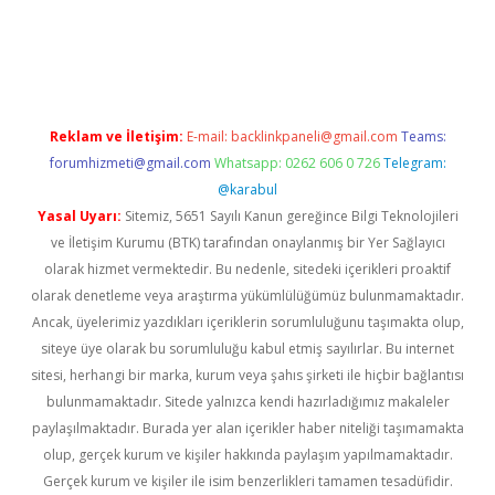
cel giriş
Reklam ve İletişim:
E-mail:
backlinkpaneli@gmail.com
Teams:
forumhizmeti@gmail.com
Whatsapp: 0262 606 0 726
Telegram:
@karabul
Yasal Uyarı:
Sitemiz, 5651 Sayılı Kanun gereğince Bilgi Teknolojileri
ve İletişim Kurumu (BTK) tarafından onaylanmış bir Yer Sağlayıcı
olarak hizmet vermektedir. Bu nedenle, sitedeki içerikleri proaktif
olarak denetleme veya araştırma yükümlülüğümüz bulunmamaktadır.
Ancak, üyelerimiz yazdıkları içeriklerin sorumluluğunu taşımakta olup,
siteye üye olarak bu sorumluluğu kabul etmiş sayılırlar. Bu internet
sitesi, herhangi bir marka, kurum veya şahıs şirketi ile hiçbir bağlantısı
bulunmamaktadır. Sitede yalnızca kendi hazırladığımız makaleler
paylaşılmaktadır. Burada yer alan içerikler haber niteliği taşımamakta
olup, gerçek kurum ve kişiler hakkında paylaşım yapılmamaktadır.
Gerçek kurum ve kişiler ile isim benzerlikleri tamamen tesadüfidir.