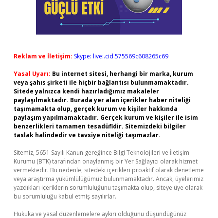
Reklam ve İletişim:
Skype: live:.cid.575569c608265c69
Yasal Uyarı:
Bu internet sitesi, herhangi bir marka, kurum
veya şahıs şirketi ile hiçbir bağlantısı bulunmamaktadır.
Sitede yalnızca kendi hazırladığımız makaleler
paylaşılmaktadır. Burada yer alan içerikler haber niteliği
taşımamakta olup, gerçek kurum ve kişiler hakkında
paylaşım yapılmamaktadır. Gerçek kurum ve kişiler ile isim
benzerlikleri tamamen tesadüfidir. Sitemizdeki bilgiler
taslak halindedir ve tavsiye niteliği taşımazlar.
Sitemiz, 5651 Sayılı Kanun gereğince Bilgi Teknolojileri ve İletişim
Kurumu (BTK) tarafından onaylanmış bir Yer Sağlayıcı olarak hizmet
vermektedir. Bu nedenle, sitedeki içerikleri proaktif olarak denetleme
veya araştırma yükümlülüğümüz bulunmamaktadır. Ancak, üyelerimiz
yazdıkları içeriklerin sorumluluğunu taşımakta olup, siteye üye olarak
bu sorumluluğu kabul etmiş sayılırlar.
Hukuka ve yasal düzenlemelere aykırı olduğunu düşündüğünüz