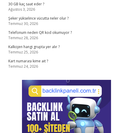
30 GB kaç saat eder ?
Ağustos 3, 2026
Şeker yükselince vücutta neler olur ?
Temmuz 30, 2026
Telefonum neden QR kod okumuyor ?
Temmuz 28, 2026
Kalkojen hangi grupta yer alır ?
Temmuz 25, 2026
Kart numarası kime ait ?
Temmuz 24, 2026