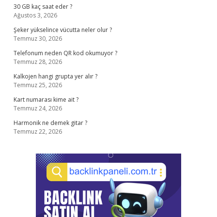
30 GB kaç saat eder ?
Ağustos 3, 2026
Şeker yükselince vücutta neler olur ?
Temmuz 30, 2026
Telefonum neden QR kod okumuyor ?
Temmuz 28, 2026
Kalkojen hangi grupta yer alır ?
Temmuz 25, 2026
Kart numarası kime ait ?
Temmuz 24, 2026
Harmonik ne demek gitar ?
Temmuz 22, 2026