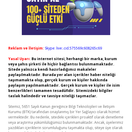
Reklam ve İletişim:
Skype: live:.cid.575569c608265c69
Yasal Uyarı:
Bu internet sitesi, herhangi bir marka, kurum
veya şahıs şirketi ile hiçbir bağlantısı bulunmamaktadır.
Sitede yalnızca kendi hazırladığımız makaleler
paylaşılmaktadır. Burada yer alan içerikler haber niteliği
taşımamakta olup, gerçek kurum ve kişiler hakkında
paylaşım yapılmamaktadır. Gerçek kurum ve kişiler ile isim
benzerlikleri tamamen tesadüfidir. Sitemizdeki bilgiler
taslak halindedir ve tavsiye niteliği taşımazlar.
Sitemiz, 5651 Sayılı Kanun gereğince Bilgi Teknolojileri ve İletişim
Kurumu (BTK) tarafından onaylanmış bir Yer Sağlayıcı olarak hizmet
vermektedir. Bu nedenle, sitedeki içerikleri proaktif olarak denetleme
veya araştırma yükümlülüğümüz bulunmamaktadır. Ancak, üyelerimiz
yazdıkları içeriklerin sorumluluğunu taşımakta olup, siteye üye olarak