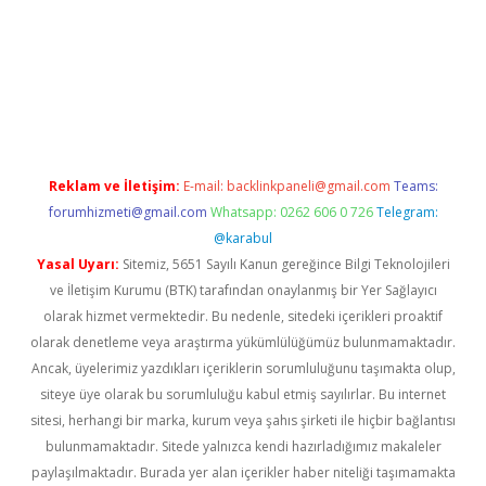
el giriş
Reklam ve İletişim:
E-mail:
backlinkpaneli@gmail.com
Teams:
forumhizmeti@gmail.com
Whatsapp: 0262 606 0 726
Telegram:
@karabul
Yasal Uyarı:
Sitemiz, 5651 Sayılı Kanun gereğince Bilgi Teknolojileri
ve İletişim Kurumu (BTK) tarafından onaylanmış bir Yer Sağlayıcı
olarak hizmet vermektedir. Bu nedenle, sitedeki içerikleri proaktif
olarak denetleme veya araştırma yükümlülüğümüz bulunmamaktadır.
Ancak, üyelerimiz yazdıkları içeriklerin sorumluluğunu taşımakta olup,
siteye üye olarak bu sorumluluğu kabul etmiş sayılırlar. Bu internet
sitesi, herhangi bir marka, kurum veya şahıs şirketi ile hiçbir bağlantısı
bulunmamaktadır. Sitede yalnızca kendi hazırladığımız makaleler
paylaşılmaktadır. Burada yer alan içerikler haber niteliği taşımamakta