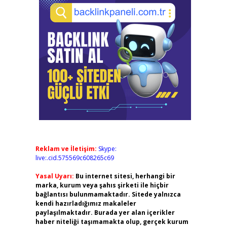
Reklam ve İletişim:
Skype:
live:.cid.575569c608265c69
Yasal Uyarı:
Bu internet sitesi, herhangi bir
marka, kurum veya şahıs şirketi ile hiçbir
bağlantısı bulunmamaktadır. Sitede yalnızca
kendi hazırladığımız makaleler
paylaşılmaktadır. Burada yer alan içerikler
haber niteliği taşımamakta olup, gerçek kurum