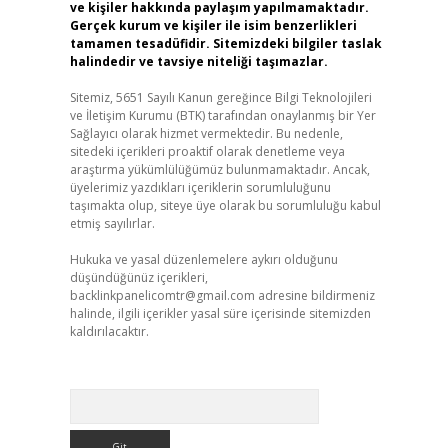
ve kişiler hakkında paylaşım yapılmamaktadır.
Gerçek kurum ve kişiler ile isim benzerlikleri
tamamen tesadüfidir. Sitemizdeki bilgiler taslak
halindedir ve tavsiye niteliği taşımazlar.
Sitemiz, 5651 Sayılı Kanun gereğince Bilgi Teknolojileri
ve İletişim Kurumu (BTK) tarafından onaylanmış bir Yer
Sağlayıcı olarak hizmet vermektedir. Bu nedenle,
sitedeki içerikleri proaktif olarak denetleme veya
araştırma yükümlülüğümüz bulunmamaktadır. Ancak,
üyelerimiz yazdıkları içeriklerin sorumluluğunu
taşımakta olup, siteye üye olarak bu sorumluluğu kabul
etmiş sayılırlar.
Hukuka ve yasal düzenlemelere aykırı olduğunu
düşündüğünüz içerikleri,
backlinkpanelicomtr@gmail.com
adresine bildirmeniz
halinde, ilgili içerikler yasal süre içerisinde sitemizden
kaldırılacaktır.
Arama