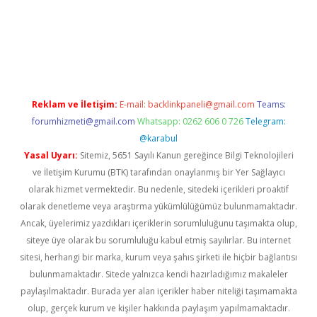
el giriş
Reklam ve İletişim:
E-mail:
backlinkpaneli@gmail.com
Teams:
forumhizmeti@gmail.com
Whatsapp: 0262 606 0 726
Telegram:
@karabul
Yasal Uyarı:
Sitemiz, 5651 Sayılı Kanun gereğince Bilgi Teknolojileri
ve İletişim Kurumu (BTK) tarafından onaylanmış bir Yer Sağlayıcı
olarak hizmet vermektedir. Bu nedenle, sitedeki içerikleri proaktif
olarak denetleme veya araştırma yükümlülüğümüz bulunmamaktadır.
Ancak, üyelerimiz yazdıkları içeriklerin sorumluluğunu taşımakta olup,
siteye üye olarak bu sorumluluğu kabul etmiş sayılırlar. Bu internet
sitesi, herhangi bir marka, kurum veya şahıs şirketi ile hiçbir bağlantısı
bulunmamaktadır. Sitede yalnızca kendi hazırladığımız makaleler
paylaşılmaktadır. Burada yer alan içerikler haber niteliği taşımamakta
olup, gerçek kurum ve kişiler hakkında paylaşım yapılmamaktadır.