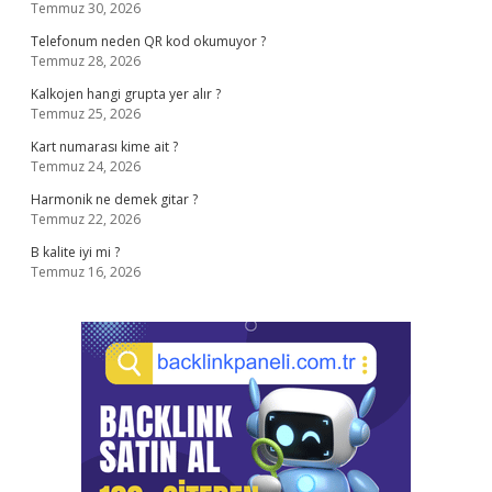
Temmuz 30, 2026
Telefonum neden QR kod okumuyor ?
Temmuz 28, 2026
Kalkojen hangi grupta yer alır ?
Temmuz 25, 2026
Kart numarası kime ait ?
Temmuz 24, 2026
Harmonik ne demek gitar ?
Temmuz 22, 2026
B kalite iyi mi ?
Temmuz 16, 2026