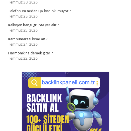
Temmuz 30, 2026
Telefonum neden QR kod okumuyor ?
Temmuz 28, 2026
Kalkojen hangi grupta yer alır ?
Temmuz 25, 2026
Kart numarası kime ait ?
Temmuz 24, 2026
Harmonik ne demek gitar ?
Temmuz 22, 2026