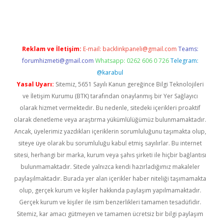
el giriş
Reklam ve İletişim:
E-mail:
backlinkpaneli@gmail.com
Teams:
forumhizmeti@gmail.com
Whatsapp: 0262 606 0 726
Telegram:
@karabul
Yasal Uyarı:
Sitemiz, 5651 Sayılı Kanun gereğince Bilgi Teknolojileri
ve İletişim Kurumu (BTK) tarafından onaylanmış bir Yer Sağlayıcı
olarak hizmet vermektedir. Bu nedenle, sitedeki içerikleri proaktif
olarak denetleme veya araştırma yükümlülüğümüz bulunmamaktadır.
Ancak, üyelerimiz yazdıkları içeriklerin sorumluluğunu taşımakta olup,
siteye üye olarak bu sorumluluğu kabul etmiş sayılırlar. Bu internet
sitesi, herhangi bir marka, kurum veya şahıs şirketi ile hiçbir bağlantısı
bulunmamaktadır. Sitede yalnızca kendi hazırladığımız makaleler
paylaşılmaktadır. Burada yer alan içerikler haber niteliği taşımamakta
olup, gerçek kurum ve kişiler hakkında paylaşım yapılmamaktadır.
Gerçek kurum ve kişiler ile isim benzerlikleri tamamen tesadüfidir.
Sitemiz, kar amacı gütmeyen ve tamamen ücretsiz bir bilgi paylaşım