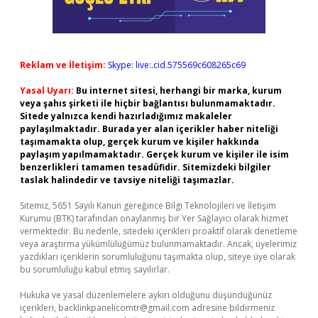
Reklam ve İletişim:
Skype: live:.cid.575569c608265c69
Yasal Uyarı:
Bu internet sitesi, herhangi bir marka, kurum
veya şahıs şirketi ile hiçbir bağlantısı bulunmamaktadır.
Sitede yalnızca kendi hazırladığımız makaleler
paylaşılmaktadır. Burada yer alan içerikler haber niteliği
taşımamakta olup, gerçek kurum ve kişiler hakkında
paylaşım yapılmamaktadır. Gerçek kurum ve kişiler ile isim
benzerlikleri tamamen tesadüfidir. Sitemizdeki bilgiler
taslak halindedir ve tavsiye niteliği taşımazlar.
Sitemiz, 5651 Sayılı Kanun gereğince Bilgi Teknolojileri ve İletişim
Kurumu (BTK) tarafından onaylanmış bir Yer Sağlayıcı olarak hizmet
vermektedir. Bu nedenle, sitedeki içerikleri proaktif olarak denetleme
veya araştırma yükümlülüğümüz bulunmamaktadır. Ancak, üyelerimiz
yazdıkları içeriklerin sorumluluğunu taşımakta olup, siteye üye olarak
bu sorumluluğu kabul etmiş sayılırlar.
Hukuka ve yasal düzenlemelere aykırı olduğunu düşündüğünüz
içerikleri,
backlinkpanelicomtr@gmail.com
adresine bildirmeniz