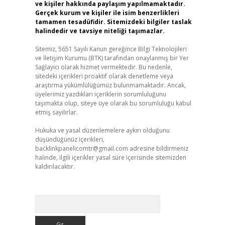
ve kişiler hakkında paylaşım yapılmamaktadır.
Gerçek kurum ve kişiler ile isim benzerlikleri
tamamen tesadüfidir. Sitemizdeki bilgiler taslak
halindedir ve tavsiye niteliği taşımazlar.
Sitemiz, 5651 Sayılı Kanun gereğince Bilgi Teknolojileri
ve İletişim Kurumu (BTK) tarafından onaylanmış bir Yer
Sağlayıcı olarak hizmet vermektedir. Bu nedenle,
sitedeki içerikleri proaktif olarak denetleme veya
araştırma yükümlülüğümüz bulunmamaktadır. Ancak,
üyelerimiz yazdıkları içeriklerin sorumluluğunu
taşımakta olup, siteye üye olarak bu sorumluluğu kabul
etmiş sayılırlar.
Hukuka ve yasal düzenlemelere aykırı olduğunu
düşündüğünüz içerikleri,
backlinkpanelicomtr@gmail.com
adresine bildirmeniz
halinde, ilgili içerikler yasal süre içerisinde sitemizden
kaldırılacaktır.
Arama