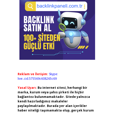
Reklam ve İletişim:
Skype:
live:.cid.575569c608265c69
Yasal Uyarı:
Bu internet sitesi, herhangi bir
marka, kurum veya şahıs şirketi ile hiçbir
bağlantısı bulunmamaktadır. Sitede yalnızca
kendi hazırladığımız makaleler
paylaşılmaktadır. Burada yer alan içerikler
haber niteliği taşımamakta olup, gerçek kurum