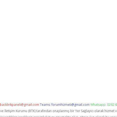
backlinkpaneli@gmail.com
Teams:
forumhizmeti@gmail.com
Whatsapp: 0262 6
i ve İletişim Kurumu (BTK) tarafından onaylanmış bir Yer Sağlayıcı olarak hizmet 