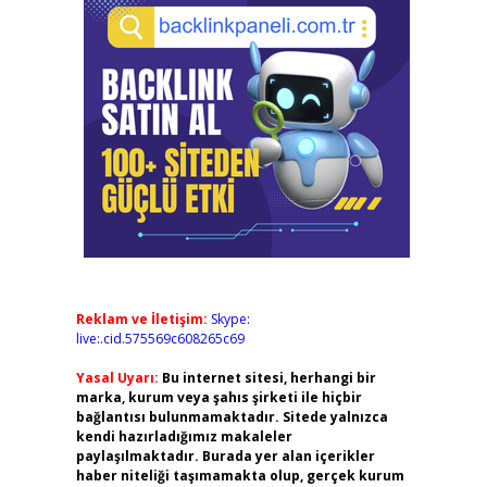
Reklam ve İletişim:
Skype:
live:.cid.575569c608265c69
Yasal Uyarı:
Bu internet sitesi, herhangi bir
marka, kurum veya şahıs şirketi ile hiçbir
bağlantısı bulunmamaktadır. Sitede yalnızca
kendi hazırladığımız makaleler
paylaşılmaktadır. Burada yer alan içerikler
haber niteliği taşımamakta olup, gerçek kurum