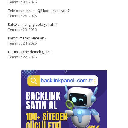
Temmuz 30, 2026
Telefonum neden QR kod okumuyor ?
Temmuz 28, 2026
Kalkojen hangi grupta yer alır ?
Temmuz 25, 2026
Kart numarası kime ait ?
Temmuz 24, 2026
Harmonik ne demek gitar ?
Temmuz 22, 2026