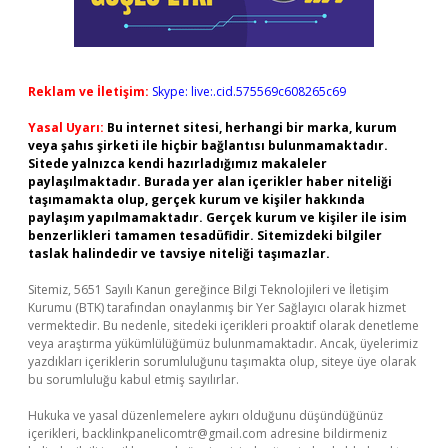
Reklam ve İletişim:
Skype: live:.cid.575569c608265c69
Yasal Uyarı:
Bu internet sitesi, herhangi bir marka, kurum
veya şahıs şirketi ile hiçbir bağlantısı bulunmamaktadır.
Sitede yalnızca kendi hazırladığımız makaleler
paylaşılmaktadır. Burada yer alan içerikler haber niteliği
taşımamakta olup, gerçek kurum ve kişiler hakkında
paylaşım yapılmamaktadır. Gerçek kurum ve kişiler ile isim
benzerlikleri tamamen tesadüfidir. Sitemizdeki bilgiler
taslak halindedir ve tavsiye niteliği taşımazlar.
Sitemiz, 5651 Sayılı Kanun gereğince Bilgi Teknolojileri ve İletişim
Kurumu (BTK) tarafından onaylanmış bir Yer Sağlayıcı olarak hizmet
vermektedir. Bu nedenle, sitedeki içerikleri proaktif olarak denetleme
veya araştırma yükümlülüğümüz bulunmamaktadır. Ancak, üyelerimiz
yazdıkları içeriklerin sorumluluğunu taşımakta olup, siteye üye olarak
bu sorumluluğu kabul etmiş sayılırlar.
Hukuka ve yasal düzenlemelere aykırı olduğunu düşündüğünüz
içerikleri,
backlinkpanelicomtr@gmail.com
adresine bildirmeniz