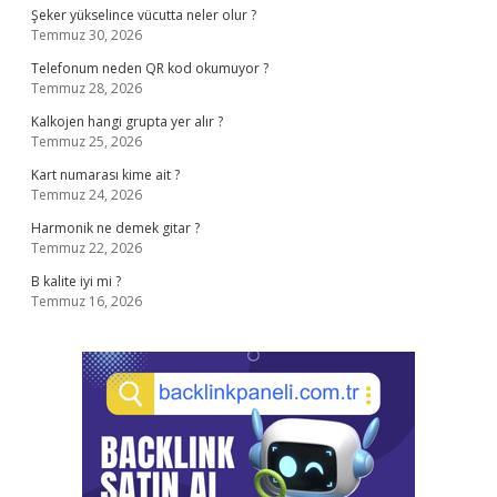
Şeker yükselince vücutta neler olur ?
Temmuz 30, 2026
Telefonum neden QR kod okumuyor ?
Temmuz 28, 2026
Kalkojen hangi grupta yer alır ?
Temmuz 25, 2026
Kart numarası kime ait ?
Temmuz 24, 2026
Harmonik ne demek gitar ?
Temmuz 22, 2026
B kalite iyi mi ?
Temmuz 16, 2026