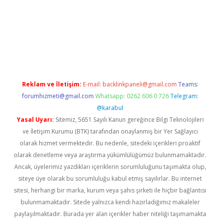
el giriş
Reklam ve İletişim:
E-mail:
backlinkpaneli@gmail.com
Teams:
forumhizmeti@gmail.com
Whatsapp: 0262 606 0 726
Telegram:
@karabul
Yasal Uyarı:
Sitemiz, 5651 Sayılı Kanun gereğince Bilgi Teknolojileri
ve İletişim Kurumu (BTK) tarafından onaylanmış bir Yer Sağlayıcı
olarak hizmet vermektedir. Bu nedenle, sitedeki içerikleri proaktif
olarak denetleme veya araştırma yükümlülüğümüz bulunmamaktadır.
Ancak, üyelerimiz yazdıkları içeriklerin sorumluluğunu taşımakta olup,
siteye üye olarak bu sorumluluğu kabul etmiş sayılırlar. Bu internet
sitesi, herhangi bir marka, kurum veya şahıs şirketi ile hiçbir bağlantısı
bulunmamaktadır. Sitede yalnızca kendi hazırladığımız makaleler
paylaşılmaktadır. Burada yer alan içerikler haber niteliği taşımamakta