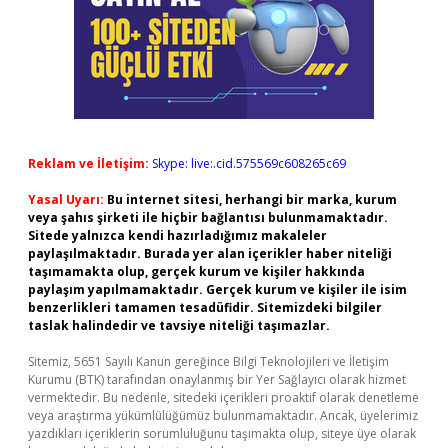
Reklam ve İletişim:
Skype: live:.cid.575569c608265c69
Yasal Uyarı:
Bu internet sitesi, herhangi bir marka, kurum
veya şahıs şirketi ile hiçbir bağlantısı bulunmamaktadır.
Sitede yalnızca kendi hazırladığımız makaleler
paylaşılmaktadır. Burada yer alan içerikler haber niteliği
taşımamakta olup, gerçek kurum ve kişiler hakkında
paylaşım yapılmamaktadır. Gerçek kurum ve kişiler ile isim
benzerlikleri tamamen tesadüfidir. Sitemizdeki bilgiler
taslak halindedir ve tavsiye niteliği taşımazlar.
Sitemiz, 5651 Sayılı Kanun gereğince Bilgi Teknolojileri ve İletişim
Kurumu (BTK) tarafından onaylanmış bir Yer Sağlayıcı olarak hizmet
vermektedir. Bu nedenle, sitedeki içerikleri proaktif olarak denetleme
veya araştırma yükümlülüğümüz bulunmamaktadır. Ancak, üyelerimiz
yazdıkları içeriklerin sorumluluğunu taşımakta olup, siteye üye olarak