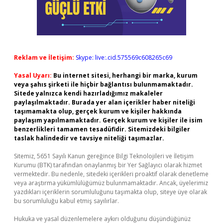
Reklam ve İletişim:
Skype: live:.cid.575569c608265c69
Yasal Uyarı:
Bu internet sitesi, herhangi bir marka, kurum
veya şahıs şirketi ile hiçbir bağlantısı bulunmamaktadır.
Sitede yalnızca kendi hazırladığımız makaleler
paylaşılmaktadır. Burada yer alan içerikler haber niteliği
taşımamakta olup, gerçek kurum ve kişiler hakkında
paylaşım yapılmamaktadır. Gerçek kurum ve kişiler ile isim
benzerlikleri tamamen tesadüfidir. Sitemizdeki bilgiler
taslak halindedir ve tavsiye niteliği taşımazlar.
Sitemiz, 5651 Sayılı Kanun gereğince Bilgi Teknolojileri ve İletişim
Kurumu (BTK) tarafından onaylanmış bir Yer Sağlayıcı olarak hizmet
vermektedir. Bu nedenle, sitedeki içerikleri proaktif olarak denetleme
veya araştırma yükümlülüğümüz bulunmamaktadır. Ancak, üyelerimiz
yazdıkları içeriklerin sorumluluğunu taşımakta olup, siteye üye olarak
bu sorumluluğu kabul etmiş sayılırlar.
Hukuka ve yasal düzenlemelere aykırı olduğunu düşündüğünüz