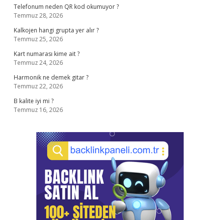
Telefonum neden QR kod okumuyor ?
Temmuz 28, 2026
Kalkojen hangi grupta yer alır ?
Temmuz 25, 2026
Kart numarası kime ait ?
Temmuz 24, 2026
Harmonik ne demek gitar ?
Temmuz 22, 2026
B kalite iyi mi ?
Temmuz 16, 2026