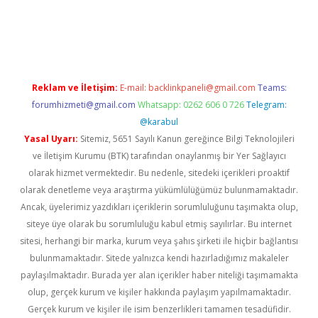
l giriş
Reklam ve İletişim:
E-mail:
backlinkpaneli@gmail.com
Teams:
forumhizmeti@gmail.com
Whatsapp: 0262 606 0 726
Telegram:
@karabul
Yasal Uyarı:
Sitemiz, 5651 Sayılı Kanun gereğince Bilgi Teknolojileri
ve İletişim Kurumu (BTK) tarafından onaylanmış bir Yer Sağlayıcı
olarak hizmet vermektedir. Bu nedenle, sitedeki içerikleri proaktif
olarak denetleme veya araştırma yükümlülüğümüz bulunmamaktadır.
Ancak, üyelerimiz yazdıkları içeriklerin sorumluluğunu taşımakta olup,
siteye üye olarak bu sorumluluğu kabul etmiş sayılırlar. Bu internet
sitesi, herhangi bir marka, kurum veya şahıs şirketi ile hiçbir bağlantısı
bulunmamaktadır. Sitede yalnızca kendi hazırladığımız makaleler
paylaşılmaktadır. Burada yer alan içerikler haber niteliği taşımamakta
olup, gerçek kurum ve kişiler hakkında paylaşım yapılmamaktadır.
Gerçek kurum ve kişiler ile isim benzerlikleri tamamen tesadüfidir.