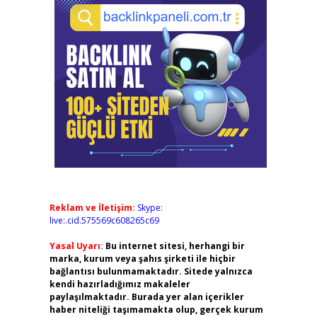
Reklam ve İletişim:
Skype:
live:.cid.575569c608265c69
Yasal Uyarı:
Bu internet sitesi, herhangi bir
marka, kurum veya şahıs şirketi ile hiçbir
bağlantısı bulunmamaktadır. Sitede yalnızca
kendi hazırladığımız makaleler
paylaşılmaktadır. Burada yer alan içerikler
haber niteliği taşımamakta olup, gerçek kurum