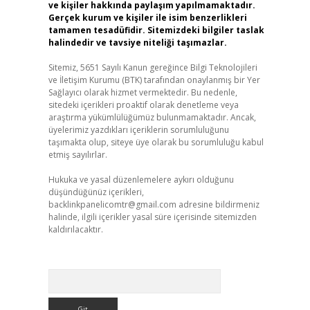
ve kişiler hakkında paylaşım yapılmamaktadır.
Gerçek kurum ve kişiler ile isim benzerlikleri
tamamen tesadüfidir. Sitemizdeki bilgiler taslak
halindedir ve tavsiye niteliği taşımazlar.
Sitemiz, 5651 Sayılı Kanun gereğince Bilgi Teknolojileri
ve İletişim Kurumu (BTK) tarafından onaylanmış bir Yer
Sağlayıcı olarak hizmet vermektedir. Bu nedenle,
sitedeki içerikleri proaktif olarak denetleme veya
araştırma yükümlülüğümüz bulunmamaktadır. Ancak,
üyelerimiz yazdıkları içeriklerin sorumluluğunu
taşımakta olup, siteye üye olarak bu sorumluluğu kabul
etmiş sayılırlar.
Hukuka ve yasal düzenlemelere aykırı olduğunu
düşündüğünüz içerikleri,
backlinkpanelicomtr@gmail.com
adresine bildirmeniz
halinde, ilgili içerikler yasal süre içerisinde sitemizden
kaldırılacaktır.
Arama