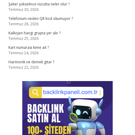
Şeker yükselince vücutta neler olur ?
Temmuz 30, 2026
Telefonum neden QR kod okumuyor ?
Temmuz 28, 2026
Kalkojen hangi grupta yer alır ?
Temmuz 25, 2026
Kart numarası kime ait ?
Temmuz 24, 2026
Harmonik ne demek gitar ?
Temmuz 22, 2026