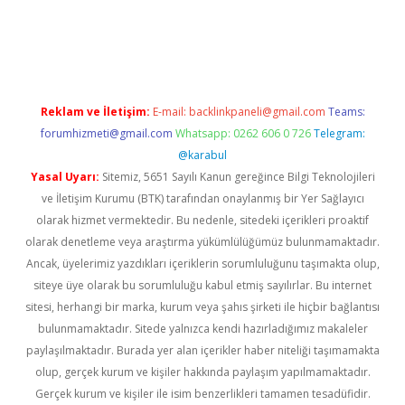
el giriş
Reklam ve İletişim:
E-mail:
backlinkpaneli@gmail.com
Teams:
forumhizmeti@gmail.com
Whatsapp: 0262 606 0 726
Telegram:
@karabul
Yasal Uyarı:
Sitemiz, 5651 Sayılı Kanun gereğince Bilgi Teknolojileri
ve İletişim Kurumu (BTK) tarafından onaylanmış bir Yer Sağlayıcı
olarak hizmet vermektedir. Bu nedenle, sitedeki içerikleri proaktif
olarak denetleme veya araştırma yükümlülüğümüz bulunmamaktadır.
Ancak, üyelerimiz yazdıkları içeriklerin sorumluluğunu taşımakta olup,
siteye üye olarak bu sorumluluğu kabul etmiş sayılırlar. Bu internet
sitesi, herhangi bir marka, kurum veya şahıs şirketi ile hiçbir bağlantısı
bulunmamaktadır. Sitede yalnızca kendi hazırladığımız makaleler
paylaşılmaktadır. Burada yer alan içerikler haber niteliği taşımamakta
olup, gerçek kurum ve kişiler hakkında paylaşım yapılmamaktadır.
Gerçek kurum ve kişiler ile isim benzerlikleri tamamen tesadüfidir.