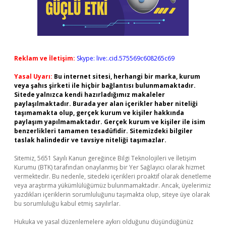
Reklam ve İletişim:
Skype: live:.cid.575569c608265c69
Yasal Uyarı:
Bu internet sitesi, herhangi bir marka, kurum
veya şahıs şirketi ile hiçbir bağlantısı bulunmamaktadır.
Sitede yalnızca kendi hazırladığımız makaleler
paylaşılmaktadır. Burada yer alan içerikler haber niteliği
taşımamakta olup, gerçek kurum ve kişiler hakkında
paylaşım yapılmamaktadır. Gerçek kurum ve kişiler ile isim
benzerlikleri tamamen tesadüfidir. Sitemizdeki bilgiler
taslak halindedir ve tavsiye niteliği taşımazlar.
Sitemiz, 5651 Sayılı Kanun gereğince Bilgi Teknolojileri ve İletişim
Kurumu (BTK) tarafından onaylanmış bir Yer Sağlayıcı olarak hizmet
vermektedir. Bu nedenle, sitedeki içerikleri proaktif olarak denetleme
veya araştırma yükümlülüğümüz bulunmamaktadır. Ancak, üyelerimiz
yazdıkları içeriklerin sorumluluğunu taşımakta olup, siteye üye olarak
bu sorumluluğu kabul etmiş sayılırlar.
Hukuka ve yasal düzenlemelere aykırı olduğunu düşündüğünüz