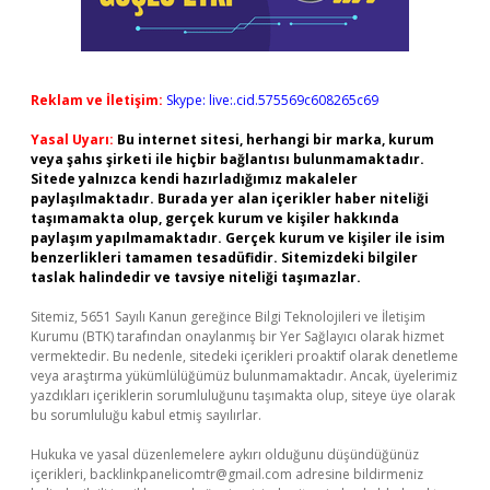
Reklam ve İletişim:
Skype: live:.cid.575569c608265c69
Yasal Uyarı:
Bu internet sitesi, herhangi bir marka, kurum
veya şahıs şirketi ile hiçbir bağlantısı bulunmamaktadır.
Sitede yalnızca kendi hazırladığımız makaleler
paylaşılmaktadır. Burada yer alan içerikler haber niteliği
taşımamakta olup, gerçek kurum ve kişiler hakkında
paylaşım yapılmamaktadır. Gerçek kurum ve kişiler ile isim
benzerlikleri tamamen tesadüfidir. Sitemizdeki bilgiler
taslak halindedir ve tavsiye niteliği taşımazlar.
Sitemiz, 5651 Sayılı Kanun gereğince Bilgi Teknolojileri ve İletişim
Kurumu (BTK) tarafından onaylanmış bir Yer Sağlayıcı olarak hizmet
vermektedir. Bu nedenle, sitedeki içerikleri proaktif olarak denetleme
veya araştırma yükümlülüğümüz bulunmamaktadır. Ancak, üyelerimiz
yazdıkları içeriklerin sorumluluğunu taşımakta olup, siteye üye olarak
bu sorumluluğu kabul etmiş sayılırlar.
Hukuka ve yasal düzenlemelere aykırı olduğunu düşündüğünüz
içerikleri,
backlinkpanelicomtr@gmail.com
adresine bildirmeniz