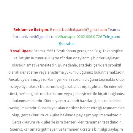
el giriş
Reklam ve İletişim:
E-mail:
backlinkpaneli@gmail.com
Teams:
forumhizmeti@gmail.com
Whatsapp: 0262 606 0 726
Telegram:
@karabul
Yasal Uyarı:
Sitemiz, 5651 Sayılı Kanun gereğince Bilgi Teknolojileri
ve İletişim Kurumu (BTK) tarafından onaylanmış bir Yer Sağlayıcı
olarak hizmet vermektedir. Bu nedenle, sitedeki içerikleri proaktif
olarak denetleme veya araştırma yükümlülüğümüz bulunmamaktadır.
Ancak, üyelerimiz yazdıkları içeriklerin sorumluluğunu taşımakta olup,
siteye üye olarak bu sorumluluğu kabul etmiş sayılırlar. Bu internet
sitesi, herhangi bir marka, kurum veya şahıs şirketi ile hiçbir bağlantısı
bulunmamaktadır. Sitede yalnızca kendi hazırladığımız makaleler
paylaşılmaktadır. Burada yer alan içerikler haber niteliği taşımamakta
olup, gerçek kurum ve kişiler hakkında paylaşım yapılmamaktadır.
Gerçek kurum ve kişiler ile isim benzerlikleri tamamen tesadüfidir.
Sitemiz, kar amacı gütmeyen ve tamamen ücretsiz bir bilgi paylaşım