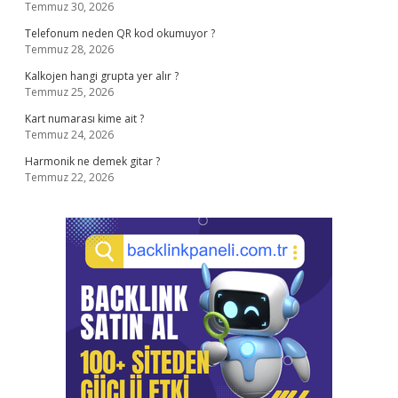
Temmuz 30, 2026
Telefonum neden QR kod okumuyor ?
Temmuz 28, 2026
Kalkojen hangi grupta yer alır ?
Temmuz 25, 2026
Kart numarası kime ait ?
Temmuz 24, 2026
Harmonik ne demek gitar ?
Temmuz 22, 2026