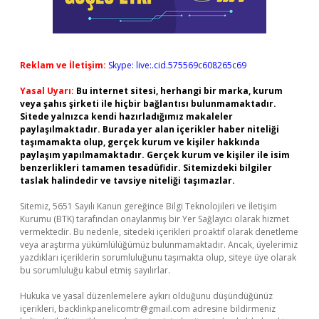
Reklam ve İletişim:
Skype: live:.cid.575569c608265c69
Yasal Uyarı:
Bu internet sitesi, herhangi bir marka, kurum
veya şahıs şirketi ile hiçbir bağlantısı bulunmamaktadır.
Sitede yalnızca kendi hazırladığımız makaleler
paylaşılmaktadır. Burada yer alan içerikler haber niteliği
taşımamakta olup, gerçek kurum ve kişiler hakkında
paylaşım yapılmamaktadır. Gerçek kurum ve kişiler ile isim
benzerlikleri tamamen tesadüfidir. Sitemizdeki bilgiler
taslak halindedir ve tavsiye niteliği taşımazlar.
Sitemiz, 5651 Sayılı Kanun gereğince Bilgi Teknolojileri ve İletişim
Kurumu (BTK) tarafından onaylanmış bir Yer Sağlayıcı olarak hizmet
vermektedir. Bu nedenle, sitedeki içerikleri proaktif olarak denetleme
veya araştırma yükümlülüğümüz bulunmamaktadır. Ancak, üyelerimiz
yazdıkları içeriklerin sorumluluğunu taşımakta olup, siteye üye olarak
bu sorumluluğu kabul etmiş sayılırlar.
Hukuka ve yasal düzenlemelere aykırı olduğunu düşündüğünüz
içerikleri,
backlinkpanelicomtr@gmail.com
adresine bildirmeniz