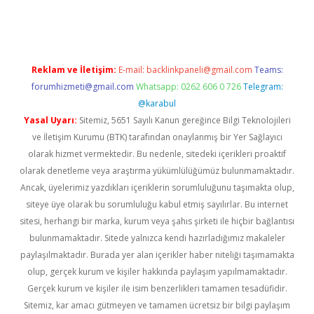
l giriş
Reklam ve İletişim:
E-mail:
backlinkpaneli@gmail.com
Teams:
forumhizmeti@gmail.com
Whatsapp: 0262 606 0 726
Telegram:
@karabul
Yasal Uyarı:
Sitemiz, 5651 Sayılı Kanun gereğince Bilgi Teknolojileri
ve İletişim Kurumu (BTK) tarafından onaylanmış bir Yer Sağlayıcı
olarak hizmet vermektedir. Bu nedenle, sitedeki içerikleri proaktif
olarak denetleme veya araştırma yükümlülüğümüz bulunmamaktadır.
Ancak, üyelerimiz yazdıkları içeriklerin sorumluluğunu taşımakta olup,
siteye üye olarak bu sorumluluğu kabul etmiş sayılırlar. Bu internet
sitesi, herhangi bir marka, kurum veya şahıs şirketi ile hiçbir bağlantısı
bulunmamaktadır. Sitede yalnızca kendi hazırladığımız makaleler
paylaşılmaktadır. Burada yer alan içerikler haber niteliği taşımamakta
olup, gerçek kurum ve kişiler hakkında paylaşım yapılmamaktadır.
Gerçek kurum ve kişiler ile isim benzerlikleri tamamen tesadüfidir.
Sitemiz, kar amacı gütmeyen ve tamamen ücretsiz bir bilgi paylaşım