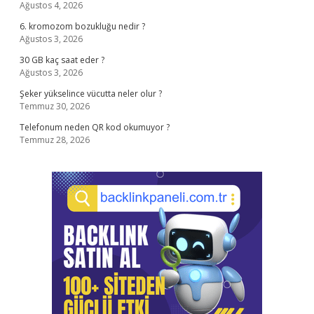
Ağustos 4, 2026
6. kromozom bozukluğu nedir ?
Ağustos 3, 2026
30 GB kaç saat eder ?
Ağustos 3, 2026
Şeker yükselince vücutta neler olur ?
Temmuz 30, 2026
Telefonum neden QR kod okumuyor ?
Temmuz 28, 2026