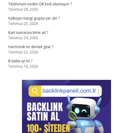
Telefonum neden QR kod okumuyor ?
Temmuz 28, 2026
Kalkojen hangi grupta yer alır ?
Temmuz 25, 2026
Kart numarası kime ait ?
Temmuz 24, 2026
Harmonik ne demek gitar ?
Temmuz 22, 2026
B kalite iyi mi ?
Temmuz 16, 2026