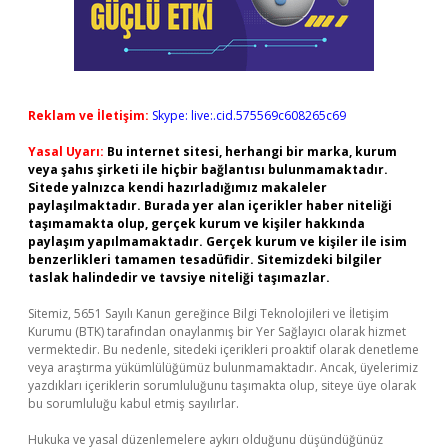
Reklam ve İletişim:
Skype: live:.cid.575569c608265c69
Yasal Uyarı:
Bu internet sitesi, herhangi bir marka, kurum
veya şahıs şirketi ile hiçbir bağlantısı bulunmamaktadır.
Sitede yalnızca kendi hazırladığımız makaleler
paylaşılmaktadır. Burada yer alan içerikler haber niteliği
taşımamakta olup, gerçek kurum ve kişiler hakkında
paylaşım yapılmamaktadır. Gerçek kurum ve kişiler ile isim
benzerlikleri tamamen tesadüfidir. Sitemizdeki bilgiler
taslak halindedir ve tavsiye niteliği taşımazlar.
Sitemiz, 5651 Sayılı Kanun gereğince Bilgi Teknolojileri ve İletişim
Kurumu (BTK) tarafından onaylanmış bir Yer Sağlayıcı olarak hizmet
vermektedir. Bu nedenle, sitedeki içerikleri proaktif olarak denetleme
veya araştırma yükümlülüğümüz bulunmamaktadır. Ancak, üyelerimiz
yazdıkları içeriklerin sorumluluğunu taşımakta olup, siteye üye olarak
bu sorumluluğu kabul etmiş sayılırlar.
Hukuka ve yasal düzenlemelere aykırı olduğunu düşündüğünüz