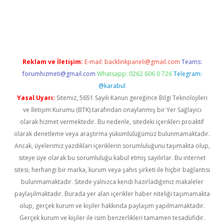
cel giriş
Reklam ve İletişim:
E-mail:
backlinkpaneli@gmail.com
Teams:
forumhizmeti@gmail.com
Whatsapp: 0262 606 0 726
Telegram:
@karabul
Yasal Uyarı:
Sitemiz, 5651 Sayılı Kanun gereğince Bilgi Teknolojileri
ve İletişim Kurumu (BTK) tarafından onaylanmış bir Yer Sağlayıcı
olarak hizmet vermektedir. Bu nedenle, sitedeki içerikleri proaktif
olarak denetleme veya araştırma yükümlülüğümüz bulunmamaktadır.
Ancak, üyelerimiz yazdıkları içeriklerin sorumluluğunu taşımakta olup,
siteye üye olarak bu sorumluluğu kabul etmiş sayılırlar. Bu internet
sitesi, herhangi bir marka, kurum veya şahıs şirketi ile hiçbir bağlantısı
bulunmamaktadır. Sitede yalnızca kendi hazırladığımız makaleler
paylaşılmaktadır. Burada yer alan içerikler haber niteliği taşımamakta
olup, gerçek kurum ve kişiler hakkında paylaşım yapılmamaktadır.
Gerçek kurum ve kişiler ile isim benzerlikleri tamamen tesadüfidir.