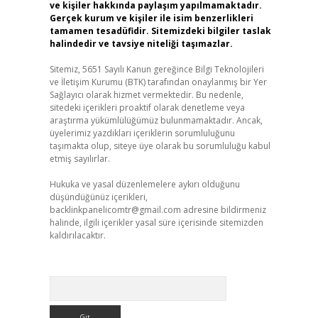
ve kişiler hakkında paylaşım yapılmamaktadır.
Gerçek kurum ve kişiler ile isim benzerlikleri
tamamen tesadüfidir. Sitemizdeki bilgiler taslak
halindedir ve tavsiye niteliği taşımazlar.
Sitemiz, 5651 Sayılı Kanun gereğince Bilgi Teknolojileri
ve İletişim Kurumu (BTK) tarafından onaylanmış bir Yer
Sağlayıcı olarak hizmet vermektedir. Bu nedenle,
sitedeki içerikleri proaktif olarak denetleme veya
araştırma yükümlülüğümüz bulunmamaktadır. Ancak,
üyelerimiz yazdıkları içeriklerin sorumluluğunu
taşımakta olup, siteye üye olarak bu sorumluluğu kabul
etmiş sayılırlar.
Hukuka ve yasal düzenlemelere aykırı olduğunu
düşündüğünüz içerikleri,
backlinkpanelicomtr@gmail.com
adresine bildirmeniz
halinde, ilgili içerikler yasal süre içerisinde sitemizden
kaldırılacaktır.
Arama