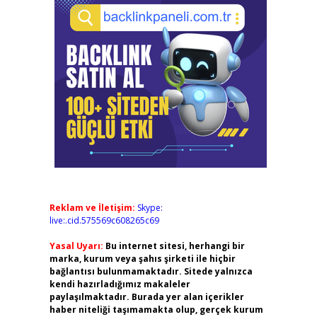
Reklam ve İletişim:
Skype:
live:.cid.575569c608265c69
Yasal Uyarı:
Bu internet sitesi, herhangi bir
marka, kurum veya şahıs şirketi ile hiçbir
bağlantısı bulunmamaktadır. Sitede yalnızca
kendi hazırladığımız makaleler
paylaşılmaktadır. Burada yer alan içerikler
haber niteliği taşımamakta olup, gerçek kurum