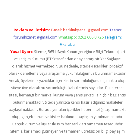
el giriş
Reklam ve İletişim:
E-mail:
backlinkpaneli@gmail.com
Teams:
forumhizmeti@gmail.com
Whatsapp: 0262 606 0 726
Telegram:
@karabul
Yasal Uyarı:
Sitemiz, 5651 Sayılı Kanun gereğince Bilgi Teknolojileri
ve İletişim Kurumu (BTK) tarafından onaylanmış bir Yer Sağlayıcı
olarak hizmet vermektedir. Bu nedenle, sitedeki içerikleri proaktif
olarak denetleme veya araştırma yükümlülüğümüz bulunmamaktadır.
Ancak, üyelerimiz yazdıkları içeriklerin sorumluluğunu taşımakta olup,
siteye üye olarak bu sorumluluğu kabul etmiş sayılırlar. Bu internet
sitesi, herhangi bir marka, kurum veya şahıs şirketi ile hiçbir bağlantısı
bulunmamaktadır. Sitede yalnızca kendi hazırladığımız makaleler
paylaşılmaktadır. Burada yer alan içerikler haber niteliği taşımamakta
olup, gerçek kurum ve kişiler hakkında paylaşım yapılmamaktadır.
Gerçek kurum ve kişiler ile isim benzerlikleri tamamen tesadüfidir.
Sitemiz, kar amacı gütmeyen ve tamamen ücretsiz bir bilgi paylaşım