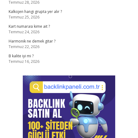
Temmuz 28, 2026
Kalkojen hangi grupta yer alır ?
Temmuz 25, 2026
Kart numarası kime ait ?
Temmuz 24, 2026
Harmonik ne demek gitar ?
Temmuz 22, 2026
B kalite iyi mi ?
Temmuz 16, 2026