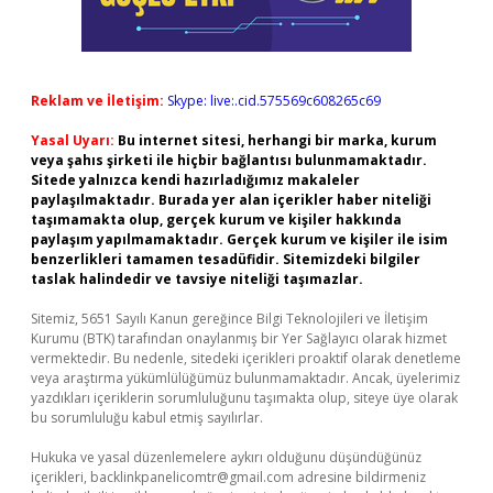
Reklam ve İletişim:
Skype: live:.cid.575569c608265c69
Yasal Uyarı:
Bu internet sitesi, herhangi bir marka, kurum
veya şahıs şirketi ile hiçbir bağlantısı bulunmamaktadır.
Sitede yalnızca kendi hazırladığımız makaleler
paylaşılmaktadır. Burada yer alan içerikler haber niteliği
taşımamakta olup, gerçek kurum ve kişiler hakkında
paylaşım yapılmamaktadır. Gerçek kurum ve kişiler ile isim
benzerlikleri tamamen tesadüfidir. Sitemizdeki bilgiler
taslak halindedir ve tavsiye niteliği taşımazlar.
Sitemiz, 5651 Sayılı Kanun gereğince Bilgi Teknolojileri ve İletişim
Kurumu (BTK) tarafından onaylanmış bir Yer Sağlayıcı olarak hizmet
vermektedir. Bu nedenle, sitedeki içerikleri proaktif olarak denetleme
veya araştırma yükümlülüğümüz bulunmamaktadır. Ancak, üyelerimiz
yazdıkları içeriklerin sorumluluğunu taşımakta olup, siteye üye olarak
bu sorumluluğu kabul etmiş sayılırlar.
Hukuka ve yasal düzenlemelere aykırı olduğunu düşündüğünüz
içerikleri,
backlinkpanelicomtr@gmail.com
adresine bildirmeniz