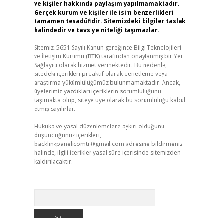
ve kişiler hakkında paylaşım yapılmamaktadır.
Gerçek kurum ve kişiler ile isim benzerlikleri
tamamen tesadüfidir. Sitemizdeki bilgiler taslak
halindedir ve tavsiye niteliği taşımazlar.
Sitemiz, 5651 Sayılı Kanun gereğince Bilgi Teknolojileri
ve İletişim Kurumu (BTK) tarafından onaylanmış bir Yer
Sağlayıcı olarak hizmet vermektedir. Bu nedenle,
sitedeki içerikleri proaktif olarak denetleme veya
araştırma yükümlülüğümüz bulunmamaktadır. Ancak,
üyelerimiz yazdıkları içeriklerin sorumluluğunu
taşımakta olup, siteye üye olarak bu sorumluluğu kabul
etmiş sayılırlar.
Hukuka ve yasal düzenlemelere aykırı olduğunu
düşündüğünüz içerikleri,
backlinkpanelicomtr@gmail.com
adresine bildirmeniz
halinde, ilgili içerikler yasal süre içerisinde sitemizden
kaldırılacaktır.
Arama