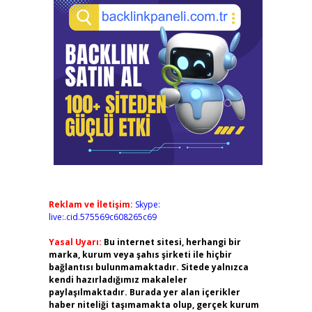
Reklam ve İletişim:
Skype:
live:.cid.575569c608265c69
Yasal Uyarı:
Bu internet sitesi, herhangi bir
marka, kurum veya şahıs şirketi ile hiçbir
bağlantısı bulunmamaktadır. Sitede yalnızca
kendi hazırladığımız makaleler
paylaşılmaktadır. Burada yer alan içerikler
haber niteliği taşımamakta olup, gerçek kurum