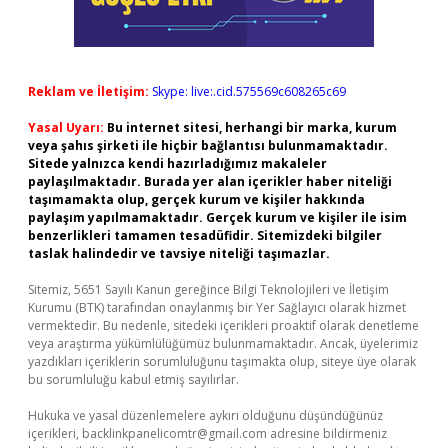
Reklam ve İletişim:
Skype: live:.cid.575569c608265c69
Yasal Uyarı:
Bu internet sitesi, herhangi bir marka, kurum
veya şahıs şirketi ile hiçbir bağlantısı bulunmamaktadır.
Sitede yalnızca kendi hazırladığımız makaleler
paylaşılmaktadır. Burada yer alan içerikler haber niteliği
taşımamakta olup, gerçek kurum ve kişiler hakkında
paylaşım yapılmamaktadır. Gerçek kurum ve kişiler ile isim
benzerlikleri tamamen tesadüfidir. Sitemizdeki bilgiler
taslak halindedir ve tavsiye niteliği taşımazlar.
Sitemiz, 5651 Sayılı Kanun gereğince Bilgi Teknolojileri ve İletişim
Kurumu (BTK) tarafından onaylanmış bir Yer Sağlayıcı olarak hizmet
vermektedir. Bu nedenle, sitedeki içerikleri proaktif olarak denetleme
veya araştırma yükümlülüğümüz bulunmamaktadır. Ancak, üyelerimiz
yazdıkları içeriklerin sorumluluğunu taşımakta olup, siteye üye olarak
bu sorumluluğu kabul etmiş sayılırlar.
Hukuka ve yasal düzenlemelere aykırı olduğunu düşündüğünüz
içerikleri,
backlinkpanelicomtr@gmail.com
adresine bildirmeniz