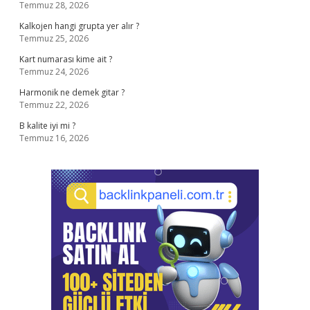
Temmuz 28, 2026
Kalkojen hangi grupta yer alır ?
Temmuz 25, 2026
Kart numarası kime ait ?
Temmuz 24, 2026
Harmonik ne demek gitar ?
Temmuz 22, 2026
B kalite iyi mi ?
Temmuz 16, 2026