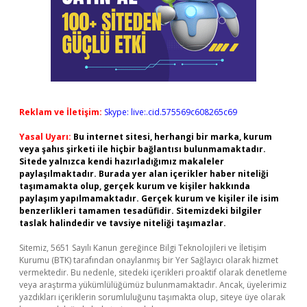
Reklam ve İletişim:
Skype: live:.cid.575569c608265c69
Yasal Uyarı:
Bu internet sitesi, herhangi bir marka, kurum
veya şahıs şirketi ile hiçbir bağlantısı bulunmamaktadır.
Sitede yalnızca kendi hazırladığımız makaleler
paylaşılmaktadır. Burada yer alan içerikler haber niteliği
taşımamakta olup, gerçek kurum ve kişiler hakkında
paylaşım yapılmamaktadır. Gerçek kurum ve kişiler ile isim
benzerlikleri tamamen tesadüfidir. Sitemizdeki bilgiler
taslak halindedir ve tavsiye niteliği taşımazlar.
Sitemiz, 5651 Sayılı Kanun gereğince Bilgi Teknolojileri ve İletişim
Kurumu (BTK) tarafından onaylanmış bir Yer Sağlayıcı olarak hizmet
vermektedir. Bu nedenle, sitedeki içerikleri proaktif olarak denetleme
veya araştırma yükümlülüğümüz bulunmamaktadır. Ancak, üyelerimiz
yazdıkları içeriklerin sorumluluğunu taşımakta olup, siteye üye olarak