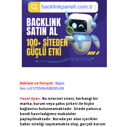
Reklam ve İletişim:
Skype:
live:.cid.575569c608265c69
Yasal Uyarı:
Bu internet sitesi, herhangi bir
marka, kurum veya şahıs şirketi ile hiçbir
bağlantısı bulunmamaktadır. Sitede yalnızca
kendi hazırladığımız makaleler
paylaşılmaktadır. Burada yer alan içerikler
haber niteliği taşımamakta olup, gerçek kurum