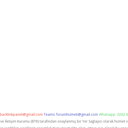
backlinkpaneli@gmail.com
Teams:
forumhizmeti@gmail.com
Whatsapp: 0262 6
i ve İletişim Kurumu (BTK) tarafından onaylanmış bir Yer Sağlayıcı olarak hizmet 