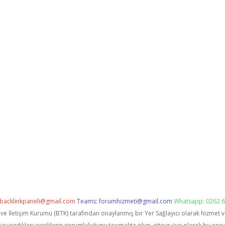
backlinkpaneli@gmail.com
Teams:
forumhizmeti@gmail.com
Whatsapp: 0262 6
i ve İletişim Kurumu (BTK) tarafından onaylanmış bir Yer Sağlayıcı olarak hizmet 