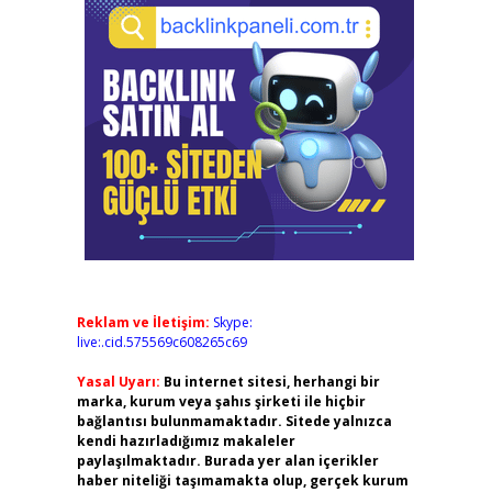
Reklam ve İletişim:
Skype:
live:.cid.575569c608265c69
Yasal Uyarı:
Bu internet sitesi, herhangi bir
marka, kurum veya şahıs şirketi ile hiçbir
bağlantısı bulunmamaktadır. Sitede yalnızca
kendi hazırladığımız makaleler
paylaşılmaktadır. Burada yer alan içerikler
haber niteliği taşımamakta olup, gerçek kurum