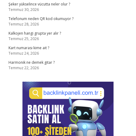
Şeker yükselince vücutta neler olur ?
Temmuz 30, 2026
Telefonum neden QR kod okumuyor ?
Temmuz 28, 2026
Kalkojen hangi grupta yer alır ?
Temmuz 25, 2026
Kart numarası kime ait ?
Temmuz 24, 2026
Harmonik ne demek gitar ?
Temmuz 22, 2026