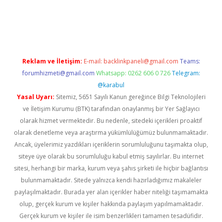
el giriş
Reklam ve İletişim:
E-mail:
backlinkpaneli@gmail.com
Teams:
forumhizmeti@gmail.com
Whatsapp: 0262 606 0 726
Telegram:
@karabul
Yasal Uyarı:
Sitemiz, 5651 Sayılı Kanun gereğince Bilgi Teknolojileri
ve İletişim Kurumu (BTK) tarafından onaylanmış bir Yer Sağlayıcı
olarak hizmet vermektedir. Bu nedenle, sitedeki içerikleri proaktif
olarak denetleme veya araştırma yükümlülüğümüz bulunmamaktadır.
Ancak, üyelerimiz yazdıkları içeriklerin sorumluluğunu taşımakta olup,
siteye üye olarak bu sorumluluğu kabul etmiş sayılırlar. Bu internet
sitesi, herhangi bir marka, kurum veya şahıs şirketi ile hiçbir bağlantısı
bulunmamaktadır. Sitede yalnızca kendi hazırladığımız makaleler
paylaşılmaktadır. Burada yer alan içerikler haber niteliği taşımamakta
olup, gerçek kurum ve kişiler hakkında paylaşım yapılmamaktadır.
Gerçek kurum ve kişiler ile isim benzerlikleri tamamen tesadüfidir.