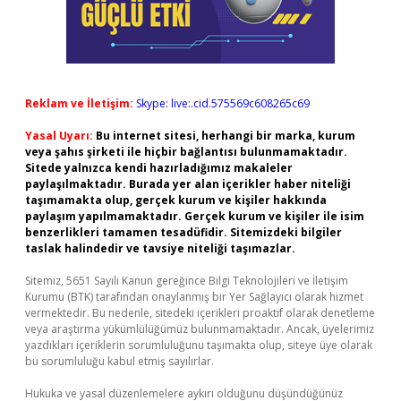
Reklam ve İletişim:
Skype: live:.cid.575569c608265c69
Yasal Uyarı:
Bu internet sitesi, herhangi bir marka, kurum
veya şahıs şirketi ile hiçbir bağlantısı bulunmamaktadır.
Sitede yalnızca kendi hazırladığımız makaleler
paylaşılmaktadır. Burada yer alan içerikler haber niteliği
taşımamakta olup, gerçek kurum ve kişiler hakkında
paylaşım yapılmamaktadır. Gerçek kurum ve kişiler ile isim
benzerlikleri tamamen tesadüfidir. Sitemizdeki bilgiler
taslak halindedir ve tavsiye niteliği taşımazlar.
Sitemiz, 5651 Sayılı Kanun gereğince Bilgi Teknolojileri ve İletişim
Kurumu (BTK) tarafından onaylanmış bir Yer Sağlayıcı olarak hizmet
vermektedir. Bu nedenle, sitedeki içerikleri proaktif olarak denetleme
veya araştırma yükümlülüğümüz bulunmamaktadır. Ancak, üyelerimiz
yazdıkları içeriklerin sorumluluğunu taşımakta olup, siteye üye olarak
bu sorumluluğu kabul etmiş sayılırlar.
Hukuka ve yasal düzenlemelere aykırı olduğunu düşündüğünüz