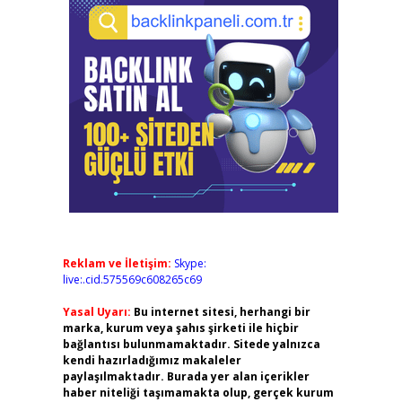
Reklam ve İletişim:
Skype:
live:.cid.575569c608265c69
Yasal Uyarı:
Bu internet sitesi, herhangi bir
marka, kurum veya şahıs şirketi ile hiçbir
bağlantısı bulunmamaktadır. Sitede yalnızca
kendi hazırladığımız makaleler
paylaşılmaktadır. Burada yer alan içerikler
haber niteliği taşımamakta olup, gerçek kurum