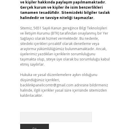
ve kişiler hakkında paylaşım yapılmamaktadır.
Gerçek kurum ve kişiler ile isim benzerlikleri
tamamen tesadüfidir. Sitemizdeki bilgiler taslak
halindedir ve tavsiye niteliği taşımazlar.
Sitemiz, 5651 Sayılı Kanun gereğince Bilgi Teknolojileri
ve İletişim Kurumu (BTK) tarafından onaylanmış bir Yer
Sağlayıcı olarak hizmet vermektedir. Bu nedenle,
sitedeki içerikleri proaktif olarak denetleme veya
araştırma yükümlülüğümüz bulunmamaktadır. Ancak,
üyelerimiz yazdıkları içeriklerin sorumluluğunu
taşımakta olup, siteye üye olarak bu sorumluluğu kabul
etmiş sayılırlar.
Hukuka ve yasal düzenlemelere aykırı olduğunu
düşündüğünüz içerikleri,
backlinkpanelicomtr@gmail.com
adresine bildirmeniz
halinde, ilgili içerikler yasal süre içerisinde sitemizden
kaldırılacaktır.
Arama