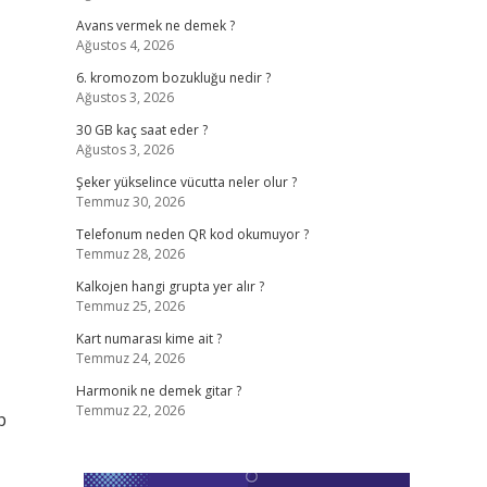
Avans vermek ne demek ?
Ağustos 4, 2026
6. kromozom bozukluğu nedir ?
Ağustos 3, 2026
30 GB kaç saat eder ?
Ağustos 3, 2026
Şeker yükselince vücutta neler olur ?
Temmuz 30, 2026
Telefonum neden QR kod okumuyor ?
Temmuz 28, 2026
Kalkojen hangi grupta yer alır ?
Temmuz 25, 2026
Kart numarası kime ait ?
Temmuz 24, 2026
Harmonik ne demek gitar ?
Temmuz 22, 2026
p