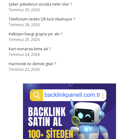
Şeker yükselince vücutta neler olur ?
Temmuz 30, 2026
Telefonum neden QR kod okumuyor ?
Temmuz 28, 2026
Kalkojen hangi grupta yer alır ?
Temmuz 25, 2026
Kart numarası kime ait ?
Temmuz 24, 2026
Harmonik ne demek gitar ?
Temmuz 22, 2026