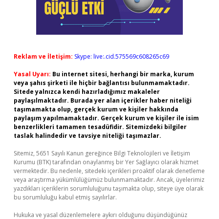
Reklam ve İletişim:
Skype: live:.cid.575569c608265c69
Yasal Uyarı:
Bu internet sitesi, herhangi bir marka, kurum
veya şahıs şirketi ile hiçbir bağlantısı bulunmamaktadır.
Sitede yalnızca kendi hazırladığımız makaleler
paylaşılmaktadır. Burada yer alan içerikler haber niteliği
taşımamakta olup, gerçek kurum ve kişiler hakkında
paylaşım yapılmamaktadır. Gerçek kurum ve kişiler ile isim
benzerlikleri tamamen tesadüfidir. Sitemizdeki bilgiler
taslak halindedir ve tavsiye niteliği taşımazlar.
Sitemiz, 5651 Sayılı Kanun gereğince Bilgi Teknolojileri ve İletişim
Kurumu (BTK) tarafından onaylanmış bir Yer Sağlayıcı olarak hizmet
vermektedir. Bu nedenle, sitedeki içerikleri proaktif olarak denetleme
veya araştırma yükümlülüğümüz bulunmamaktadır. Ancak, üyelerimiz
yazdıkları içeriklerin sorumluluğunu taşımakta olup, siteye üye olarak
bu sorumluluğu kabul etmiş sayılırlar.
Hukuka ve yasal düzenlemelere aykırı olduğunu düşündüğünüz