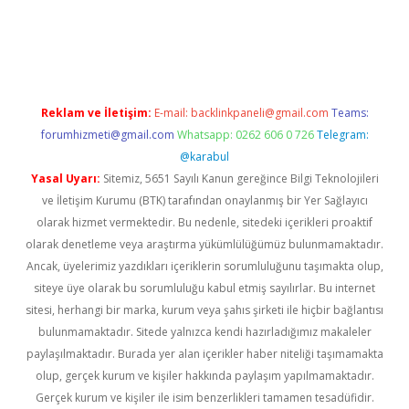
cel giriş
Reklam ve İletişim:
E-mail:
backlinkpaneli@gmail.com
Teams:
forumhizmeti@gmail.com
Whatsapp: 0262 606 0 726
Telegram:
@karabul
Yasal Uyarı:
Sitemiz, 5651 Sayılı Kanun gereğince Bilgi Teknolojileri
ve İletişim Kurumu (BTK) tarafından onaylanmış bir Yer Sağlayıcı
olarak hizmet vermektedir. Bu nedenle, sitedeki içerikleri proaktif
olarak denetleme veya araştırma yükümlülüğümüz bulunmamaktadır.
Ancak, üyelerimiz yazdıkları içeriklerin sorumluluğunu taşımakta olup,
siteye üye olarak bu sorumluluğu kabul etmiş sayılırlar. Bu internet
sitesi, herhangi bir marka, kurum veya şahıs şirketi ile hiçbir bağlantısı
bulunmamaktadır. Sitede yalnızca kendi hazırladığımız makaleler
paylaşılmaktadır. Burada yer alan içerikler haber niteliği taşımamakta
olup, gerçek kurum ve kişiler hakkında paylaşım yapılmamaktadır.
Gerçek kurum ve kişiler ile isim benzerlikleri tamamen tesadüfidir.