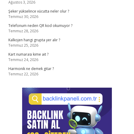
Ağustos 3, 2026
Şeker yükselince vücutta neler olur ?
Temmuz 30, 2026
Telefonum neden QR kod okumuyor ?
Temmuz 28, 2026
Kalkojen hangi grupta yer alır ?
Temmuz 25, 2026
Kart numarası kime ait ?
Temmuz 24, 2026
Harmonik ne demek gitar ?
Temmuz 22, 2026