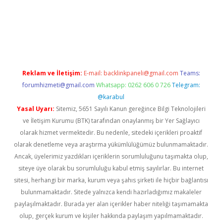
el giriş
Reklam ve İletişim:
E-mail:
backlinkpaneli@gmail.com
Teams:
forumhizmeti@gmail.com
Whatsapp: 0262 606 0 726
Telegram:
@karabul
Yasal Uyarı:
Sitemiz, 5651 Sayılı Kanun gereğince Bilgi Teknolojileri
ve İletişim Kurumu (BTK) tarafından onaylanmış bir Yer Sağlayıcı
olarak hizmet vermektedir. Bu nedenle, sitedeki içerikleri proaktif
olarak denetleme veya araştırma yükümlülüğümüz bulunmamaktadır.
Ancak, üyelerimiz yazdıkları içeriklerin sorumluluğunu taşımakta olup,
siteye üye olarak bu sorumluluğu kabul etmiş sayılırlar. Bu internet
sitesi, herhangi bir marka, kurum veya şahıs şirketi ile hiçbir bağlantısı
bulunmamaktadır. Sitede yalnızca kendi hazırladığımız makaleler
paylaşılmaktadır. Burada yer alan içerikler haber niteliği taşımamakta
olup, gerçek kurum ve kişiler hakkında paylaşım yapılmamaktadır.