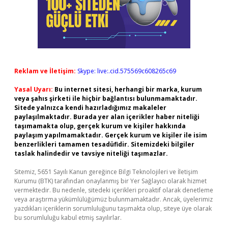
Reklam ve İletişim:
Skype: live:.cid.575569c608265c69
Yasal Uyarı:
Bu internet sitesi, herhangi bir marka, kurum
veya şahıs şirketi ile hiçbir bağlantısı bulunmamaktadır.
Sitede yalnızca kendi hazırladığımız makaleler
paylaşılmaktadır. Burada yer alan içerikler haber niteliği
taşımamakta olup, gerçek kurum ve kişiler hakkında
paylaşım yapılmamaktadır. Gerçek kurum ve kişiler ile isim
benzerlikleri tamamen tesadüfidir. Sitemizdeki bilgiler
taslak halindedir ve tavsiye niteliği taşımazlar.
Sitemiz, 5651 Sayılı Kanun gereğince Bilgi Teknolojileri ve İletişim
Kurumu (BTK) tarafından onaylanmış bir Yer Sağlayıcı olarak hizmet
vermektedir. Bu nedenle, sitedeki içerikleri proaktif olarak denetleme
veya araştırma yükümlülüğümüz bulunmamaktadır. Ancak, üyelerimiz
yazdıkları içeriklerin sorumluluğunu taşımakta olup, siteye üye olarak
bu sorumluluğu kabul etmiş sayılırlar.