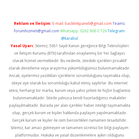
Reklam ve İletişim:
E-mail:
backlinkpaneli@gmail.com
Teams:
forumhizmeti@gmail.com
Whatsapp: 0262 606 0 726
Telegram:
@karabul
Yasal Uyarı:
Sitemiz, 5651 Sayılı Kanun gereğince Bilgi Teknolojileri
ve İletişim Kurumu (BTK) tarafından onaylanmış bir Yer Sağlayıcı
olarak hizmet vermektedir. Bu nedenle, sitedeki içerikleri proaktif
olarak denetleme veya araştırma yükümlülüğümüz bulunmamaktadır.
Ancak, üyelerimiz yazdıkları içeriklerin sorumluluğunu taşımakta olup,
siteye üye olarak bu sorumluluğu kabul etmiş sayılırlar. Bu internet
sitesi, herhangi bir marka, kurum veya şahıs şirketi ile hiçbir bağlantısı
bulunmamaktadır. Sitede yalnızca kendi hazırladığımız makaleler
paylaşılmaktadır. Burada yer alan içerikler haber niteliği taşımamakta
olup, gerçek kurum ve kişiler hakkında paylaşım yapılmamaktadır.
Gerçek kurum ve kişiler ile isim benzerlikleri tamamen tesadüfidir.
Sitemiz, kar amacı gütmeyen ve tamamen ücretsiz bir bilgi paylaşım
platformudur. Hukuka ve yasal düzenlemelere aykırı olduğunu