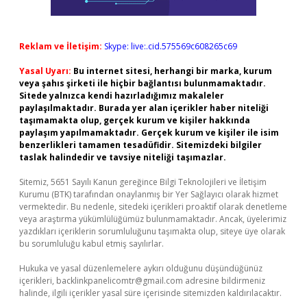
Reklam ve İletişim:
Skype: live:.cid.575569c608265c69
Yasal Uyarı:
Bu internet sitesi, herhangi bir marka, kurum
veya şahıs şirketi ile hiçbir bağlantısı bulunmamaktadır.
Sitede yalnızca kendi hazırladığımız makaleler
paylaşılmaktadır. Burada yer alan içerikler haber niteliği
taşımamakta olup, gerçek kurum ve kişiler hakkında
paylaşım yapılmamaktadır. Gerçek kurum ve kişiler ile isim
benzerlikleri tamamen tesadüfidir. Sitemizdeki bilgiler
taslak halindedir ve tavsiye niteliği taşımazlar.
Sitemiz, 5651 Sayılı Kanun gereğince Bilgi Teknolojileri ve İletişim
Kurumu (BTK) tarafından onaylanmış bir Yer Sağlayıcı olarak hizmet
vermektedir. Bu nedenle, sitedeki içerikleri proaktif olarak denetleme
veya araştırma yükümlülüğümüz bulunmamaktadır. Ancak, üyelerimiz
yazdıkları içeriklerin sorumluluğunu taşımakta olup, siteye üye olarak
bu sorumluluğu kabul etmiş sayılırlar.
Hukuka ve yasal düzenlemelere aykırı olduğunu düşündüğünüz
içerikleri,
backlinkpanelicomtr@gmail.com
adresine bildirmeniz
halinde, ilgili içerikler yasal süre içerisinde sitemizden kaldırılacaktır.