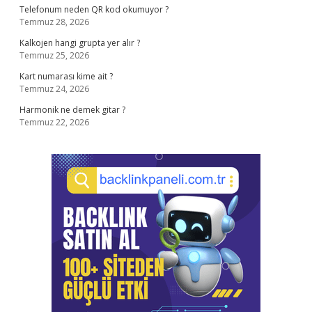
Telefonum neden QR kod okumuyor ?
Temmuz 28, 2026
Kalkojen hangi grupta yer alır ?
Temmuz 25, 2026
Kart numarası kime ait ?
Temmuz 24, 2026
Harmonik ne demek gitar ?
Temmuz 22, 2026