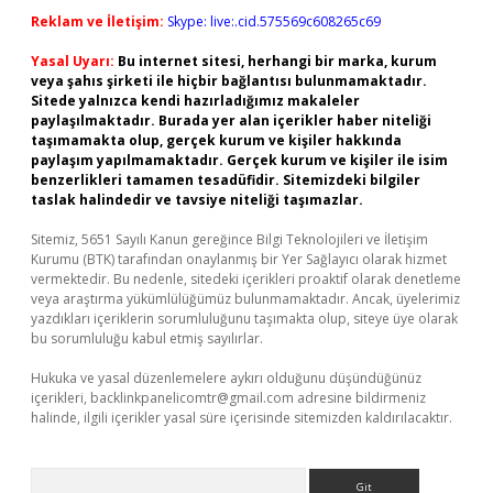
Reklam ve İletişim:
Skype: live:.cid.575569c608265c69
Yasal Uyarı:
Bu internet sitesi, herhangi bir marka, kurum
veya şahıs şirketi ile hiçbir bağlantısı bulunmamaktadır.
Sitede yalnızca kendi hazırladığımız makaleler
paylaşılmaktadır. Burada yer alan içerikler haber niteliği
taşımamakta olup, gerçek kurum ve kişiler hakkında
paylaşım yapılmamaktadır. Gerçek kurum ve kişiler ile isim
benzerlikleri tamamen tesadüfidir. Sitemizdeki bilgiler
taslak halindedir ve tavsiye niteliği taşımazlar.
Sitemiz, 5651 Sayılı Kanun gereğince Bilgi Teknolojileri ve İletişim
Kurumu (BTK) tarafından onaylanmış bir Yer Sağlayıcı olarak hizmet
vermektedir. Bu nedenle, sitedeki içerikleri proaktif olarak denetleme
veya araştırma yükümlülüğümüz bulunmamaktadır. Ancak, üyelerimiz
yazdıkları içeriklerin sorumluluğunu taşımakta olup, siteye üye olarak
bu sorumluluğu kabul etmiş sayılırlar.
Hukuka ve yasal düzenlemelere aykırı olduğunu düşündüğünüz
içerikleri,
backlinkpanelicomtr@gmail.com
adresine bildirmeniz
halinde, ilgili içerikler yasal süre içerisinde sitemizden kaldırılacaktır.
Arama