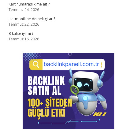
Kart numarası kime ait ?
Temmuz 24, 2026
Harmonik ne demek gitar ?
Temmuz 22, 2026
B kalite iyi mi ?
Temmuz 16, 2026