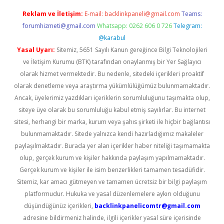
Reklam ve İletişim:
E-mail:
backlinkpaneli@gmail.com
Teams:
forumhizmeti@gmail.com
Whatsapp: 0262 606 0 726
Telegram:
@karabul
Yasal Uyarı:
Sitemiz, 5651 Sayılı Kanun gereğince Bilgi Teknolojileri
ve İletişim Kurumu (BTK) tarafından onaylanmış bir Yer Sağlayıcı
olarak hizmet vermektedir. Bu nedenle, sitedeki içerikleri proaktif
olarak denetleme veya araştırma yükümlülüğümüz bulunmamaktadır.
Ancak, üyelerimiz yazdıkları içeriklerin sorumluluğunu taşımakta olup,
siteye üye olarak bu sorumluluğu kabul etmiş sayılırlar. Bu internet
sitesi, herhangi bir marka, kurum veya şahıs şirketi ile hiçbir bağlantısı
bulunmamaktadır. Sitede yalnızca kendi hazırladığımız makaleler
paylaşılmaktadır. Burada yer alan içerikler haber niteliği taşımamakta
olup, gerçek kurum ve kişiler hakkında paylaşım yapılmamaktadır.
Gerçek kurum ve kişiler ile isim benzerlikleri tamamen tesadüfidir.
Sitemiz, kar amacı gütmeyen ve tamamen ücretsiz bir bilgi paylaşım
platformudur. Hukuka ve yasal düzenlemelere aykırı olduğunu
düşündüğünüz içerikleri,
backlinkpanelicomtr@gmail.com
adresine bildirmeniz halinde, ilgili içerikler yasal süre içerisinde