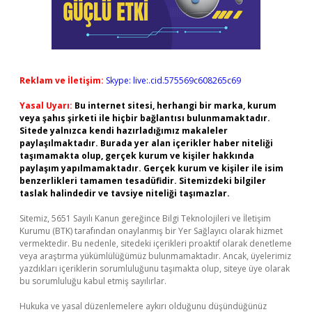
Reklam ve İletişim:
Skype: live:.cid.575569c608265c69
Yasal Uyarı:
Bu internet sitesi, herhangi bir marka, kurum
veya şahıs şirketi ile hiçbir bağlantısı bulunmamaktadır.
Sitede yalnızca kendi hazırladığımız makaleler
paylaşılmaktadır. Burada yer alan içerikler haber niteliği
taşımamakta olup, gerçek kurum ve kişiler hakkında
paylaşım yapılmamaktadır. Gerçek kurum ve kişiler ile isim
benzerlikleri tamamen tesadüfidir. Sitemizdeki bilgiler
taslak halindedir ve tavsiye niteliği taşımazlar.
Sitemiz, 5651 Sayılı Kanun gereğince Bilgi Teknolojileri ve İletişim
Kurumu (BTK) tarafından onaylanmış bir Yer Sağlayıcı olarak hizmet
vermektedir. Bu nedenle, sitedeki içerikleri proaktif olarak denetleme
veya araştırma yükümlülüğümüz bulunmamaktadır. Ancak, üyelerimiz
yazdıkları içeriklerin sorumluluğunu taşımakta olup, siteye üye olarak
bu sorumluluğu kabul etmiş sayılırlar.
Hukuka ve yasal düzenlemelere aykırı olduğunu düşündüğünüz