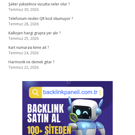
Şeker yükselince vücutta neler olur ?
Temmuz 30, 2026
Telefonum neden QR kod okumuyor ?
Temmuz 28, 2026
Kalkojen hangi grupta yer alır ?
Temmuz 25, 2026
Kart numarası kime ait ?
Temmuz 24, 2026
Harmonik ne demek gitar ?
Temmuz 22, 2026