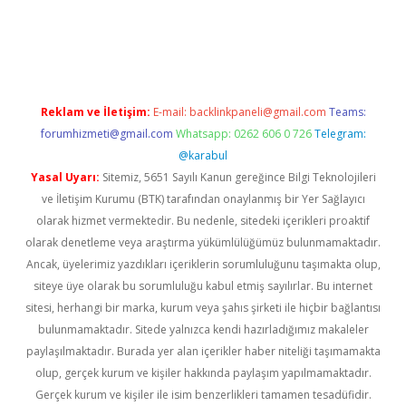
el giriş
Reklam ve İletişim:
E-mail:
backlinkpaneli@gmail.com
Teams:
forumhizmeti@gmail.com
Whatsapp: 0262 606 0 726
Telegram:
@karabul
Yasal Uyarı:
Sitemiz, 5651 Sayılı Kanun gereğince Bilgi Teknolojileri
ve İletişim Kurumu (BTK) tarafından onaylanmış bir Yer Sağlayıcı
olarak hizmet vermektedir. Bu nedenle, sitedeki içerikleri proaktif
olarak denetleme veya araştırma yükümlülüğümüz bulunmamaktadır.
Ancak, üyelerimiz yazdıkları içeriklerin sorumluluğunu taşımakta olup,
siteye üye olarak bu sorumluluğu kabul etmiş sayılırlar. Bu internet
sitesi, herhangi bir marka, kurum veya şahıs şirketi ile hiçbir bağlantısı
bulunmamaktadır. Sitede yalnızca kendi hazırladığımız makaleler
paylaşılmaktadır. Burada yer alan içerikler haber niteliği taşımamakta
olup, gerçek kurum ve kişiler hakkında paylaşım yapılmamaktadır.
Gerçek kurum ve kişiler ile isim benzerlikleri tamamen tesadüfidir.