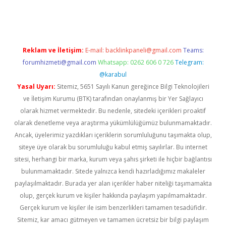
el giriş
Reklam ve İletişim:
E-mail:
backlinkpaneli@gmail.com
Teams:
forumhizmeti@gmail.com
Whatsapp: 0262 606 0 726
Telegram:
@karabul
Yasal Uyarı:
Sitemiz, 5651 Sayılı Kanun gereğince Bilgi Teknolojileri
ve İletişim Kurumu (BTK) tarafından onaylanmış bir Yer Sağlayıcı
olarak hizmet vermektedir. Bu nedenle, sitedeki içerikleri proaktif
olarak denetleme veya araştırma yükümlülüğümüz bulunmamaktadır.
Ancak, üyelerimiz yazdıkları içeriklerin sorumluluğunu taşımakta olup,
siteye üye olarak bu sorumluluğu kabul etmiş sayılırlar. Bu internet
sitesi, herhangi bir marka, kurum veya şahıs şirketi ile hiçbir bağlantısı
bulunmamaktadır. Sitede yalnızca kendi hazırladığımız makaleler
paylaşılmaktadır. Burada yer alan içerikler haber niteliği taşımamakta
olup, gerçek kurum ve kişiler hakkında paylaşım yapılmamaktadır.
Gerçek kurum ve kişiler ile isim benzerlikleri tamamen tesadüfidir.
Sitemiz, kar amacı gütmeyen ve tamamen ücretsiz bir bilgi paylaşım