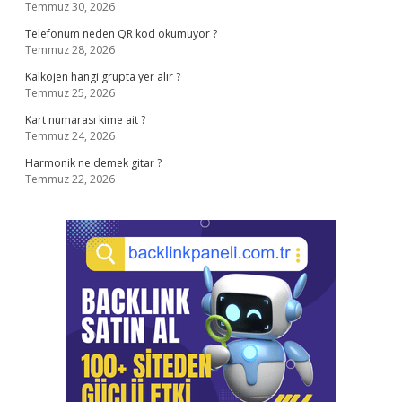
Temmuz 30, 2026
Telefonum neden QR kod okumuyor ?
Temmuz 28, 2026
Kalkojen hangi grupta yer alır ?
Temmuz 25, 2026
Kart numarası kime ait ?
Temmuz 24, 2026
Harmonik ne demek gitar ?
Temmuz 22, 2026