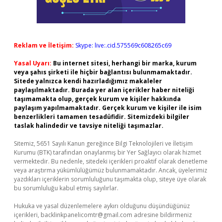
Reklam ve İletişim:
Skype: live:.cid.575569c608265c69
Yasal Uyarı:
Bu internet sitesi, herhangi bir marka, kurum
veya şahıs şirketi ile hiçbir bağlantısı bulunmamaktadır.
Sitede yalnızca kendi hazırladığımız makaleler
paylaşılmaktadır. Burada yer alan içerikler haber niteliği
taşımamakta olup, gerçek kurum ve kişiler hakkında
paylaşım yapılmamaktadır. Gerçek kurum ve kişiler ile isim
benzerlikleri tamamen tesadüfidir. Sitemizdeki bilgiler
taslak halindedir ve tavsiye niteliği taşımazlar.
Sitemiz, 5651 Sayılı Kanun gereğince Bilgi Teknolojileri ve İletişim
Kurumu (BTK) tarafından onaylanmış bir Yer Sağlayıcı olarak hizmet
vermektedir. Bu nedenle, sitedeki içerikleri proaktif olarak denetleme
veya araştırma yükümlülüğümüz bulunmamaktadır. Ancak, üyelerimiz
yazdıkları içeriklerin sorumluluğunu taşımakta olup, siteye üye olarak
bu sorumluluğu kabul etmiş sayılırlar.
Hukuka ve yasal düzenlemelere aykırı olduğunu düşündüğünüz
içerikleri,
backlinkpanelicomtr@gmail.com
adresine bildirmeniz