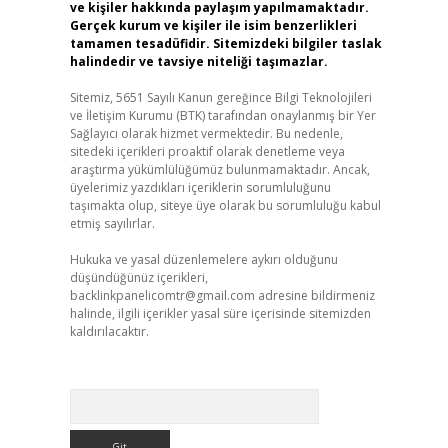
ve kişiler hakkında paylaşım yapılmamaktadır.
Gerçek kurum ve kişiler ile isim benzerlikleri
tamamen tesadüfidir. Sitemizdeki bilgiler taslak
halindedir ve tavsiye niteliği taşımazlar.
Sitemiz, 5651 Sayılı Kanun gereğince Bilgi Teknolojileri
ve İletişim Kurumu (BTK) tarafından onaylanmış bir Yer
Sağlayıcı olarak hizmet vermektedir. Bu nedenle,
sitedeki içerikleri proaktif olarak denetleme veya
araştırma yükümlülüğümüz bulunmamaktadır. Ancak,
üyelerimiz yazdıkları içeriklerin sorumluluğunu
taşımakta olup, siteye üye olarak bu sorumluluğu kabul
etmiş sayılırlar.
Hukuka ve yasal düzenlemelere aykırı olduğunu
düşündüğünüz içerikleri,
backlinkpanelicomtr@gmail.com
adresine bildirmeniz
halinde, ilgili içerikler yasal süre içerisinde sitemizden
kaldırılacaktır.
Arama