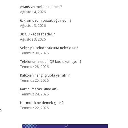
Avans vermek ne demek ?
Ağustos 4, 2026
6. kromozom bozukluğu nedir ?
Ağustos 3, 2026
30 GB kaç saat eder ?
Ağustos 3, 2026
Şeker yükselince vücutta neler olur ?
Temmuz 30, 2026
Telefonum neden QR kod okumuyor ?
Temmuz 28, 2026
Kalkojen hangi grupta yer alır ?
Temmuz 25, 2026
Kart numarası kime ait ?
Temmuz 24, 2026
Harmonik ne demek gitar ?
Temmuz 22, 2026
p