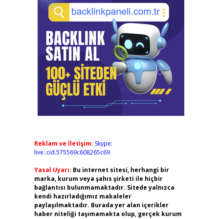
Reklam ve İletişim:
Skype:
live:.cid.575569c608265c69
Yasal Uyarı:
Bu internet sitesi, herhangi bir
marka, kurum veya şahıs şirketi ile hiçbir
bağlantısı bulunmamaktadır. Sitede yalnızca
kendi hazırladığımız makaleler
paylaşılmaktadır. Burada yer alan içerikler
haber niteliği taşımamakta olup, gerçek kurum