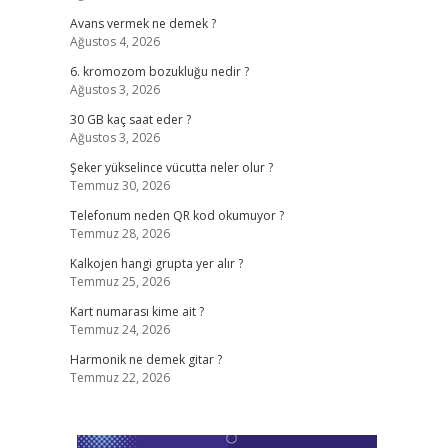
Avans vermek ne demek ?
Ağustos 4, 2026
6. kromozom bozukluğu nedir ?
Ağustos 3, 2026
30 GB kaç saat eder ?
Ağustos 3, 2026
Şeker yükselince vücutta neler olur ?
Temmuz 30, 2026
Telefonum neden QR kod okumuyor ?
Temmuz 28, 2026
Kalkojen hangi grupta yer alır ?
Temmuz 25, 2026
Kart numarası kime ait ?
Temmuz 24, 2026
Harmonik ne demek gitar ?
Temmuz 22, 2026