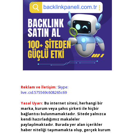
Reklam ve İletişim:
Skype:
live:.cid.575569c608265c69
Yasal Uyarı:
Bu internet sitesi, herhangi bir
marka, kurum veya şahıs şirketi ile hiçbir
bağlantısı bulunmamaktadır. Sitede yalnızca
kendi hazırladığımız makaleler
paylaşılmaktadır. Burada yer alan içerikler
haber niteliği taşımamakta olup, gerçek kurum