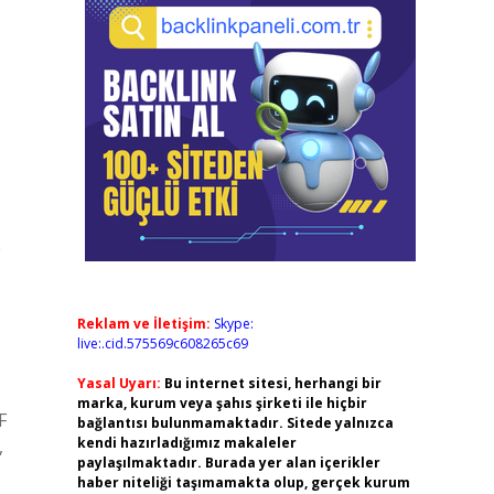
e
Reklam ve İletişim:
Skype:
live:.cid.575569c608265c69
Yasal Uyarı:
Bu internet sitesi, herhangi bir
marka, kurum veya şahıs şirketi ile hiçbir
F
bağlantısı bulunmamaktadır. Sitede yalnızca
kendi hazırladığımız makaleler
,
paylaşılmaktadır. Burada yer alan içerikler
haber niteliği taşımamakta olup, gerçek kurum