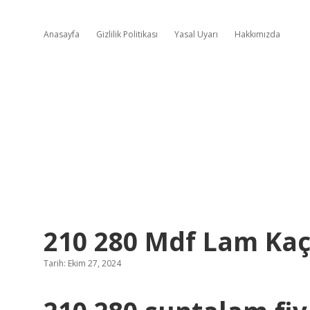
Anasayfa
Gizlilik Politikası
Yasal Uyarı
Hakkımızda
210 280 Mdf Lam Kaç
Tarih: Ekim 27, 2024