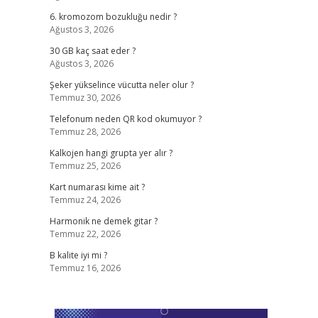
6. kromozom bozukluğu nedir ?
Ağustos 3, 2026
30 GB kaç saat eder ?
Ağustos 3, 2026
Şeker yükselince vücutta neler olur ?
Temmuz 30, 2026
Telefonum neden QR kod okumuyor ?
Temmuz 28, 2026
Kalkojen hangi grupta yer alır ?
Temmuz 25, 2026
Kart numarası kime ait ?
Temmuz 24, 2026
Harmonik ne demek gitar ?
Temmuz 22, 2026
B kalite iyi mi ?
Temmuz 16, 2026