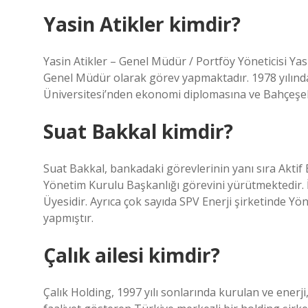
Yasin Atikler kimdir?
Yasin Atikler – Genel Müdür / Portföy Yöneticisi Yas
Genel Müdür olarak görev yapmaktadır. 1978 yılında 
Üniversitesi’nden ekonomi diplomasına ve Bahçeşehi
Suat Bakkal kimdir?
Suat Bakkal, bankadaki görevlerinin yanı sıra Aktif 
Yönetim Kurulu Başkanlığı görevini yürütmektedir.
Üyesidir. Ayrıca çok sayıda SPV Enerji şirketinde 
yapmıştır.
Çalık ailesi kimdir?
Çalık Holding, 1997 yılı sonlarında kurulan ve enerji, 