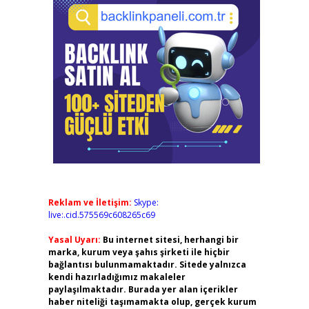
Reklam ve İletişim:
Skype:
live:.cid.575569c608265c69
Yasal Uyarı:
Bu internet sitesi, herhangi bir
marka, kurum veya şahıs şirketi ile hiçbir
bağlantısı bulunmamaktadır. Sitede yalnızca
kendi hazırladığımız makaleler
paylaşılmaktadır. Burada yer alan içerikler
haber niteliği taşımamakta olup, gerçek kurum