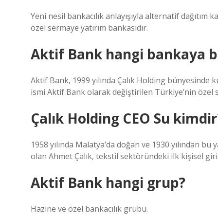
Yeni nesil bankacılık anlayışıyla alternatif dağıtım
özel sermaye yatırım bankasıdır.
Aktif Bank hangi bankaya b
Aktif Bank, 1999 yılında Çalık Holding bünyesinde ku
ismi Aktif Bank olarak değiştirilen Türkiye’nin özel
Çalık Holding CEO Su kimdir
1958 yılında Malatya’da doğan ve 1930 yılından bu ya
olan Ahmet Çalık, tekstil sektöründeki ilk kişisel gir
Aktif Bank hangi grup?
Hazine ve özel bankacılık grubu.