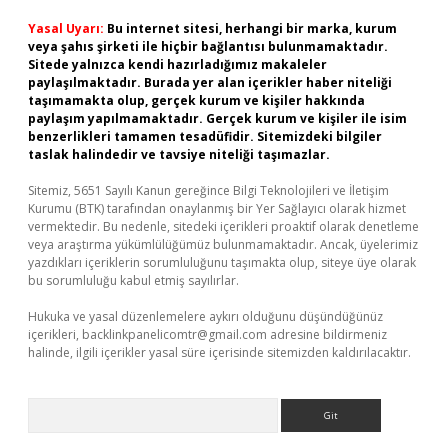
Yasal Uyarı:
Bu internet sitesi, herhangi bir marka, kurum
veya şahıs şirketi ile hiçbir bağlantısı bulunmamaktadır.
Sitede yalnızca kendi hazırladığımız makaleler
paylaşılmaktadır. Burada yer alan içerikler haber niteliği
taşımamakta olup, gerçek kurum ve kişiler hakkında
paylaşım yapılmamaktadır. Gerçek kurum ve kişiler ile isim
benzerlikleri tamamen tesadüfidir. Sitemizdeki bilgiler
taslak halindedir ve tavsiye niteliği taşımazlar.
Sitemiz, 5651 Sayılı Kanun gereğince Bilgi Teknolojileri ve İletişim
Kurumu (BTK) tarafından onaylanmış bir Yer Sağlayıcı olarak hizmet
vermektedir. Bu nedenle, sitedeki içerikleri proaktif olarak denetleme
veya araştırma yükümlülüğümüz bulunmamaktadır. Ancak, üyelerimiz
yazdıkları içeriklerin sorumluluğunu taşımakta olup, siteye üye olarak
bu sorumluluğu kabul etmiş sayılırlar.
Hukuka ve yasal düzenlemelere aykırı olduğunu düşündüğünüz
içerikleri,
backlinkpanelicomtr@gmail.com
adresine bildirmeniz
halinde, ilgili içerikler yasal süre içerisinde sitemizden kaldırılacaktır.
Arama