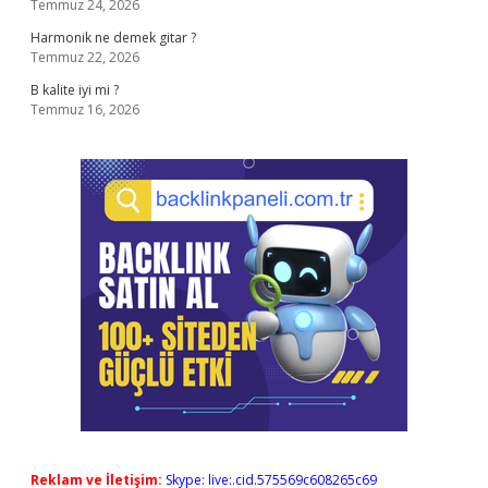
Temmuz 24, 2026
Harmonik ne demek gitar ?
Temmuz 22, 2026
B kalite iyi mi ?
Temmuz 16, 2026
Reklam ve İletişim:
Skype: live:.cid.575569c608265c69