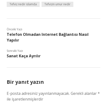
Tefviz nedir islamda
Tefvizin umur nedir
Önceki Yazı
Telefon Olmadan Internet Bağlantısı Nasıl
Yapılır
Sonraki Yazı
Sanat Kaça Ayrılır
Bir yanıt yazın
E-posta adresiniz yayınlanmayacak.
Gerekli alanlar
*
ile işaretlenmişlerdir