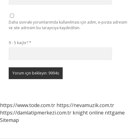
Daha sonraki yorumlarımda kullanılması için adım, e-posta adresim
ve site adresim bu tarayıcıya kaydedilsin.
9 - 5 kaçtır?
*
https://www.tode.com.tr
https://nevamuzik.com.tr
https://damlatipmerkezi.com.tr
knight online
nttgame
Sitemap