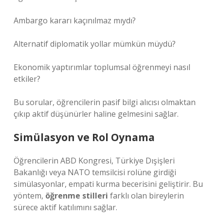
Ambargo kararı kaçınılmaz mıydı?
Alternatif diplomatik yollar mümkün müydü?
Ekonomik yaptırımlar toplumsal öğrenmeyi nasıl
etkiler?
Bu sorular, öğrencilerin pasif bilgi alıcısı olmaktan
çıkıp aktif düşünürler haline gelmesini sağlar.
Simülasyon ve Rol Oynama
Öğrencilerin ABD Kongresi, Türkiye Dışişleri
Bakanlığı veya NATO temsilcisi rolüne girdiği
simülasyonlar, empati kurma becerisini geliştirir. Bu
yöntem,
öğrenme stilleri
farklı olan bireylerin
sürece aktif katılımını sağlar.