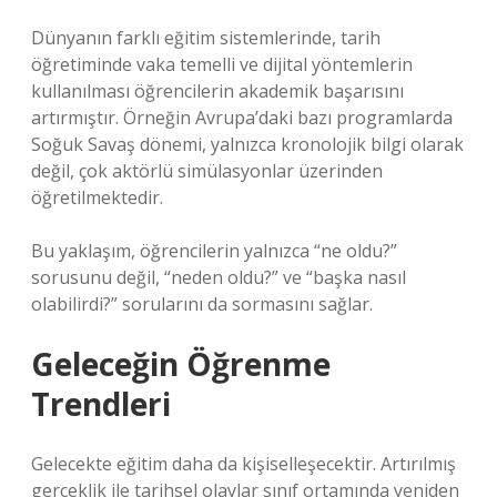
Dünyanın farklı eğitim sistemlerinde, tarih
öğretiminde vaka temelli ve dijital yöntemlerin
kullanılması öğrencilerin akademik başarısını
artırmıştır. Örneğin Avrupa’daki bazı programlarda
Soğuk Savaş dönemi, yalnızca kronolojik bilgi olarak
değil, çok aktörlü simülasyonlar üzerinden
öğretilmektedir.
Bu yaklaşım, öğrencilerin yalnızca “ne oldu?”
sorusunu değil, “neden oldu?” ve “başka nasıl
olabilirdi?” sorularını da sormasını sağlar.
Geleceğin Öğrenme
Trendleri
Gelecekte eğitim daha da kişiselleşecektir. Artırılmış
gerçeklik ile tarihsel olaylar sınıf ortamında yeniden