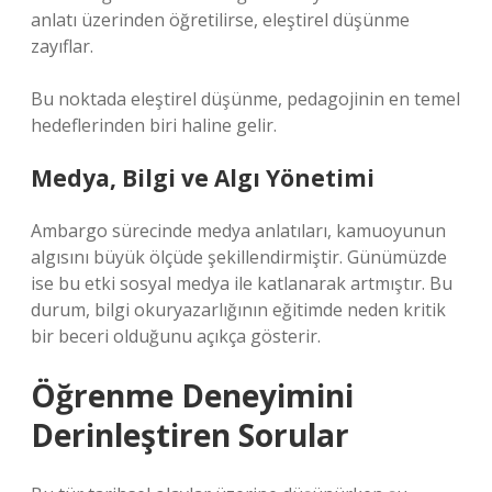
anlatı üzerinden öğretilirse, eleştirel düşünme
zayıflar.
Bu noktada
eleştirel düşünme
, pedagojinin en temel
hedeflerinden biri haline gelir.
Medya, Bilgi ve Algı Yönetimi
Ambargo sürecinde medya anlatıları, kamuoyunun
algısını büyük ölçüde şekillendirmiştir. Günümüzde
ise bu etki sosyal medya ile katlanarak artmıştır. Bu
durum, bilgi okuryazarlığının eğitimde neden kritik
bir beceri olduğunu açıkça gösterir.
Öğrenme Deneyimini
Derinleştiren Sorular