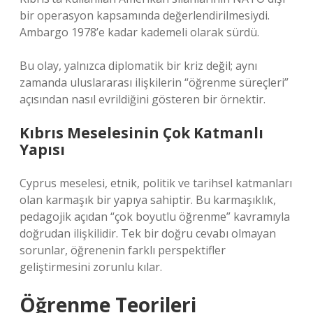
bir operasyon kapsamında değerlendirilmesiydi.
Ambargo 1978’e kadar kademeli olarak sürdü.
Bu olay, yalnızca diplomatik bir kriz değil; aynı
zamanda uluslararası ilişkilerin “öğrenme süreçleri”
açısından nasıl evrildiğini gösteren bir örnektir.
Kıbrıs Meselesinin Çok Katmanlı
Yapısı
Cyprus meselesi, etnik, politik ve tarihsel katmanları
olan karmaşık bir yapıya sahiptir. Bu karmaşıklık,
pedagojik açıdan “çok boyutlu öğrenme” kavramıyla
doğrudan ilişkilidir. Tek bir doğru cevabı olmayan
sorunlar, öğrenenin farklı perspektifler
geliştirmesini zorunlu kılar.
Öğrenme Teorileri