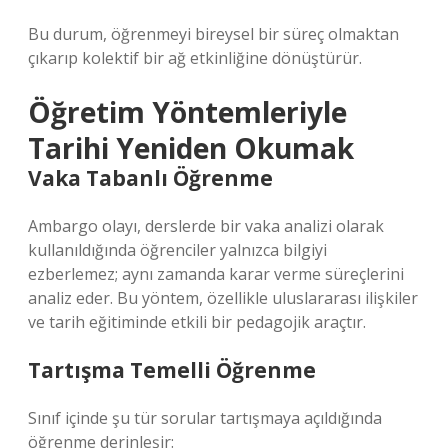
Bu durum, öğrenmeyi bireysel bir süreç olmaktan
çıkarıp kolektif bir ağ etkinliğine dönüştürür.
Öğretim Yöntemleriyle
Tarihi Yeniden Okumak
Vaka Tabanlı Öğrenme
Ambargo olayı, derslerde bir vaka analizi olarak
kullanıldığında öğrenciler yalnızca bilgiyi
ezberlemez; aynı zamanda karar verme süreçlerini
analiz eder. Bu yöntem, özellikle uluslararası ilişkiler
ve tarih eğitiminde etkili bir pedagojik araçtır.
Tartışma Temelli Öğrenme
Sınıf içinde şu tür sorular tartışmaya açıldığında
öğrenme derinleşir: