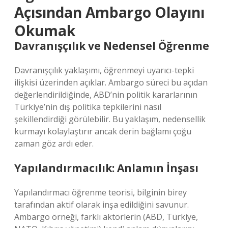
Açısından Ambargo Olayını
Okumak
Davranışçılık ve Nedensel Öğrenme
Davranışçılık yaklaşımı, öğrenmeyi uyarıcı-tepki
ilişkisi üzerinden açıklar. Ambargo süreci bu açıdan
değerlendirildiğinde, ABD’nin politik kararlarının
Türkiye’nin dış politika tepkilerini nasıl
şekillendirdiği görülebilir. Bu yaklaşım, nedensellik
kurmayı kolaylaştırır ancak derin bağlamı çoğu
zaman göz ardı eder.
Yapılandırmacılık: Anlamın İnşası
Yapılandırmacı öğrenme teorisi, bilginin birey
tarafından aktif olarak inşa edildiğini savunur.
Ambargo örneği, farklı aktörlerin (ABD, Türkiye,