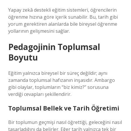
Yapay zekâ destekli eğitim sistemleri, öğrencilerin
öğrenme hızına göre içerik sunabilir. Bu, tarih gibi
yorum gerektiren alanlarda bile bireysel öğrenme
yollarının gelişmesini sağlar.
Pedagojinin Toplumsal
Boyutu
Eğitim yalnızca bireysel bir süreç değildir; aynı
zamanda toplumsal hafızanın inşasıdır. Ambargo
gibi olaylar, toplumların “biz kimiz?” sorusuna
verdiği cevapları şekillendirir.
Toplumsal Bellek ve Tarih Öğretimi
Bir toplumun geçmişi nasıl öğrettiği, geleceğini nasıl
tasarladığını da belirler. Eğer tarih yalnızca tek bir