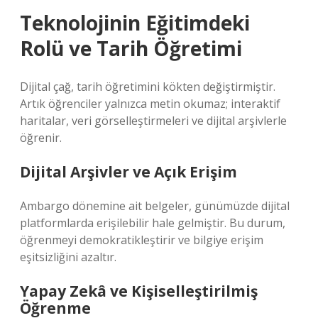
Teknolojinin Eğitimdeki
Rolü ve Tarih Öğretimi
Dijital çağ, tarih öğretimini kökten değiştirmiştir.
Artık öğrenciler yalnızca metin okumaz; interaktif
haritalar, veri görselleştirmeleri ve dijital arşivlerle
öğrenir.
Dijital Arşivler ve Açık Erişim
Ambargo dönemine ait belgeler, günümüzde dijital
platformlarda erişilebilir hale gelmiştir. Bu durum,
öğrenmeyi demokratikleştirir ve bilgiye erişim
eşitsizliğini azaltır.
Yapay Zekâ ve Kişiselleştirilmiş
Öğrenme