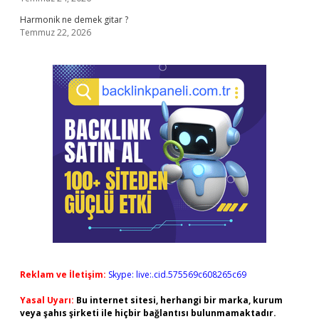
Harmonik ne demek gitar ?
Temmuz 22, 2026
Reklam ve İletişim:
Skype: live:.cid.575569c608265c69
Yasal Uyarı:
Bu internet sitesi, herhangi bir marka, kurum
veya şahıs şirketi ile hiçbir bağlantısı bulunmamaktadır.