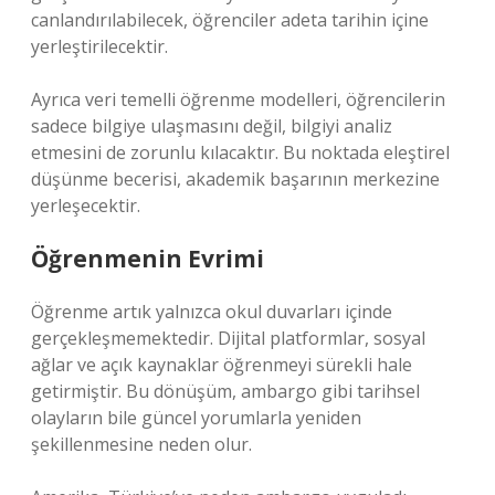
canlandırılabilecek, öğrenciler adeta tarihin içine
yerleştirilecektir.
Ayrıca veri temelli öğrenme modelleri, öğrencilerin
sadece bilgiye ulaşmasını değil, bilgiyi analiz
etmesini de zorunlu kılacaktır. Bu noktada eleştirel
düşünme becerisi, akademik başarının merkezine
yerleşecektir.
Öğrenmenin Evrimi
Öğrenme artık yalnızca okul duvarları içinde
gerçekleşmemektedir. Dijital platformlar, sosyal
ağlar ve açık kaynaklar öğrenmeyi sürekli hale
getirmiştir. Bu dönüşüm, ambargo gibi tarihsel
olayların bile güncel yorumlarla yeniden
şekillenmesine neden olur.