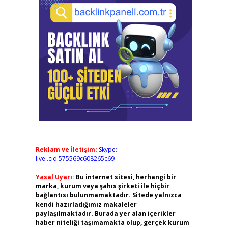
Reklam ve İletişim:
Skype:
live:.cid.575569c608265c69
Yasal Uyarı:
Bu internet sitesi, herhangi bir
marka, kurum veya şahıs şirketi ile hiçbir
bağlantısı bulunmamaktadır. Sitede yalnızca
kendi hazırladığımız makaleler
paylaşılmaktadır. Burada yer alan içerikler
haber niteliği taşımamakta olup, gerçek kurum