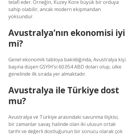
telafi eder. Örneğin, Kuzey Kore büyük bir orduya
sahip olabilir, ancak modern ekipmandan
yoksundur.
Avustralya’nın ekonomisi iyi
mi?
Genel ekonomik tabloya bakıldığında, Avustralya kişi
başına düşen GSYİH’si 60.054 ABD doları olup, ülke
genelinde ilk sırada yer almaktadır.
Avustralya ile Türkiye dost
mu?
Avustralya ve Türkiye arasındaki savunma ilişkisi,
bir zamanlar savaş halinde olan iki ulusun ortak
tarihi ve değerli dostluğunun bir sonucu olarak çok