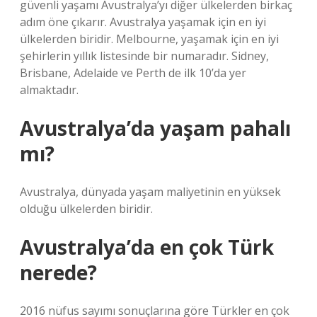
güvenli yaşamı Avustralya’yı diğer ülkelerden birkaç
adım öne çıkarır. Avustralya yaşamak için en iyi
ülkelerden biridir. Melbourne, yaşamak için en iyi
şehirlerin yıllık listesinde bir numaradır. Sidney,
Brisbane, Adelaide ve Perth de ilk 10’da yer
almaktadır.
Avustralya’da yaşam pahalı
mı?
Avustralya, dünyada yaşam maliyetinin en yüksek
olduğu ülkelerden biridir.
Avustralya’da en çok Türk
nerede?
2016 nüfus sayımı sonuçlarına göre Türkler en çok