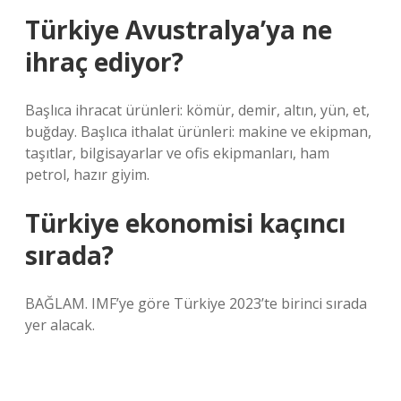
Türkiye Avustralya’ya ne
ihraç ediyor?
Başlıca ihracat ürünleri: kömür, demir, altın, yün, et,
buğday. Başlıca ithalat ürünleri: makine ve ekipman,
taşıtlar, bilgisayarlar ve ofis ekipmanları, ham
petrol, hazır giyim.
Türkiye ekonomisi kaçıncı
sırada?
BAĞLAM. IMF’ye göre Türkiye 2023’te birinci sırada
yer alacak.