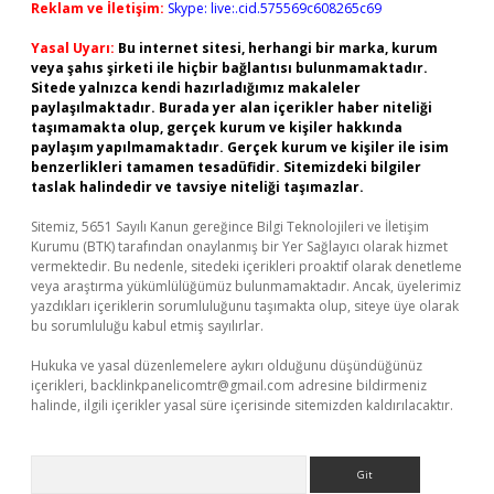
Reklam ve İletişim:
Skype: live:.cid.575569c608265c69
Yasal Uyarı:
Bu internet sitesi, herhangi bir marka, kurum
veya şahıs şirketi ile hiçbir bağlantısı bulunmamaktadır.
Sitede yalnızca kendi hazırladığımız makaleler
paylaşılmaktadır. Burada yer alan içerikler haber niteliği
taşımamakta olup, gerçek kurum ve kişiler hakkında
paylaşım yapılmamaktadır. Gerçek kurum ve kişiler ile isim
benzerlikleri tamamen tesadüfidir. Sitemizdeki bilgiler
taslak halindedir ve tavsiye niteliği taşımazlar.
Sitemiz, 5651 Sayılı Kanun gereğince Bilgi Teknolojileri ve İletişim
Kurumu (BTK) tarafından onaylanmış bir Yer Sağlayıcı olarak hizmet
vermektedir. Bu nedenle, sitedeki içerikleri proaktif olarak denetleme
veya araştırma yükümlülüğümüz bulunmamaktadır. Ancak, üyelerimiz
yazdıkları içeriklerin sorumluluğunu taşımakta olup, siteye üye olarak
bu sorumluluğu kabul etmiş sayılırlar.
Hukuka ve yasal düzenlemelere aykırı olduğunu düşündüğünüz
içerikleri,
backlinkpanelicomtr@gmail.com
adresine bildirmeniz
halinde, ilgili içerikler yasal süre içerisinde sitemizden kaldırılacaktır.
Arama