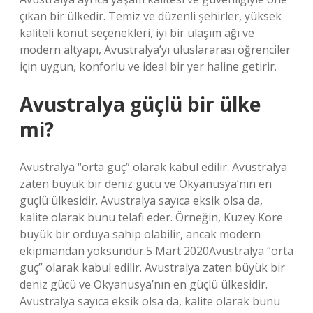
çıkan bir ülkedir. Temiz ve düzenli şehirler, yüksek
kaliteli konut seçenekleri, iyi bir ulaşım ağı ve
modern altyapı, Avustralya’yı uluslararası öğrenciler
için uygun, konforlu ve ideal bir yer haline getirir.
Avustralya güçlü bir ülke
mi?
Avustralya “orta güç” olarak kabul edilir. Avustralya
zaten büyük bir deniz gücü ve Okyanusya’nın en
güçlü ülkesidir. Avustralya sayıca eksik olsa da,
kalite olarak bunu telafi eder. Örneğin, Kuzey Kore
büyük bir orduya sahip olabilir, ancak modern
ekipmandan yoksundur.5 Mart 2020Avustralya “orta
güç” olarak kabul edilir. Avustralya zaten büyük bir
deniz gücü ve Okyanusya’nın en güçlü ülkesidir.
Avustralya sayıca eksik olsa da, kalite olarak bunu