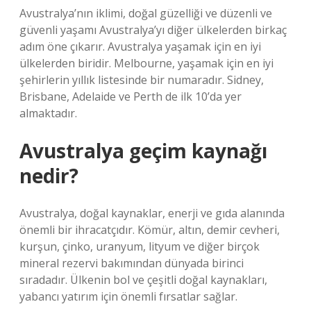
Avustralya’nın iklimi, doğal güzelliği ve düzenli ve
güvenli yaşamı Avustralya’yı diğer ülkelerden birkaç
adım öne çıkarır. Avustralya yaşamak için en iyi
ülkelerden biridir. Melbourne, yaşamak için en iyi
şehirlerin yıllık listesinde bir numaradır. Sidney,
Brisbane, Adelaide ve Perth de ilk 10’da yer
almaktadır.
Avustralya geçim kaynağı
nedir?
Avustralya, doğal kaynaklar, enerji ve gıda alanında
önemli bir ihracatçıdır. Kömür, altın, demir cevheri,
kurşun, çinko, uranyum, lityum ve diğer birçok
mineral rezervi bakımından dünyada birinci
sıradadır. Ülkenin bol ve çeşitli doğal kaynakları,
yabancı yatırım için önemli fırsatlar sağlar.