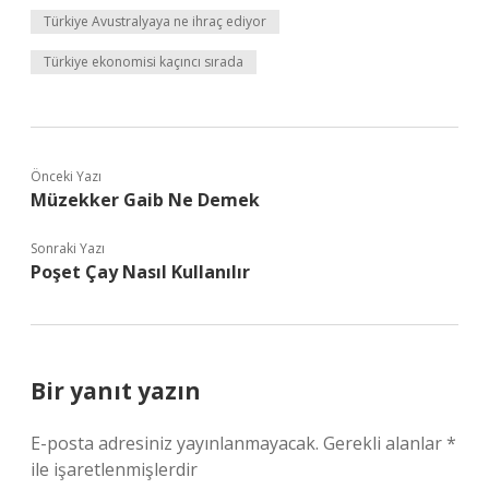
Türkiye Avustralyaya ne ihraç ediyor
Türkiye ekonomisi kaçıncı sırada
Önceki Yazı
Müzekker Gaib Ne Demek
Sonraki Yazı
Poşet Çay Nasıl Kullanılır
Bir yanıt yazın
E-posta adresiniz yayınlanmayacak.
Gerekli alanlar
*
ile işaretlenmişlerdir