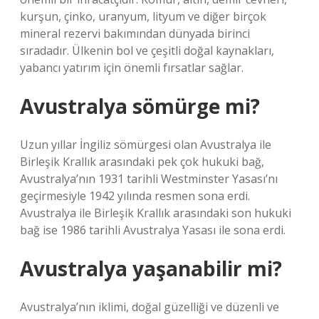
kurşun, çinko, uranyum, lityum ve diğer birçok
mineral rezervi bakımından dünyada birinci
sıradadır. Ülkenin bol ve çeşitli doğal kaynakları,
yabancı yatırım için önemli fırsatlar sağlar.
Avustralya sömürge mi?
Uzun yıllar İngiliz sömürgesi olan Avustralya ile
Birleşik Krallık arasındaki pek çok hukuki bağ,
Avustralya’nın 1931 tarihli Westminster Yasası’nı
geçirmesiyle 1942 yılında resmen sona erdi.
Avustralya ile Birleşik Krallık arasındaki son hukuki
bağ ise 1986 tarihli Avustralya Yasası ile sona erdi.
Avustralya yaşanabilir mi?
Avustralya’nın iklimi, doğal güzelliği ve düzenli ve