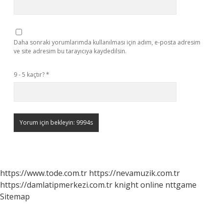
Daha sonraki yorumlarımda kullanılması için adım, e-posta adresim
ve site adresim bu tarayıcıya kaydedilsin.
9 - 5 kaçtır?
*
https://www.tode.com.tr
https://nevamuzik.com.tr
https://damlatipmerkezi.com.tr
knight online
nttgame
Sitemap