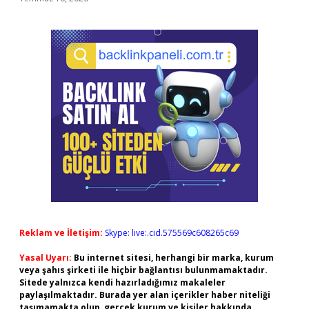
Reklam ve İletişim:
Skype: live:.cid.575569c608265c69
Yasal Uyarı:
Bu internet sitesi, herhangi bir marka, kurum
veya şahıs şirketi ile hiçbir bağlantısı bulunmamaktadır.
Sitede yalnızca kendi hazırladığımız makaleler
paylaşılmaktadır. Burada yer alan içerikler haber niteliği
taşımamakta olup, gerçek kurum ve kişiler hakkında