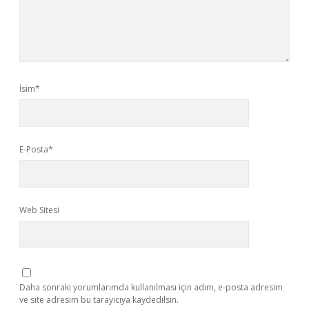
İsim*
E-Posta*
Web Sitesi
Daha sonraki yorumlarımda kullanılması için adım, e-posta adresim
ve site adresim bu tarayıcıya kaydedilsin.