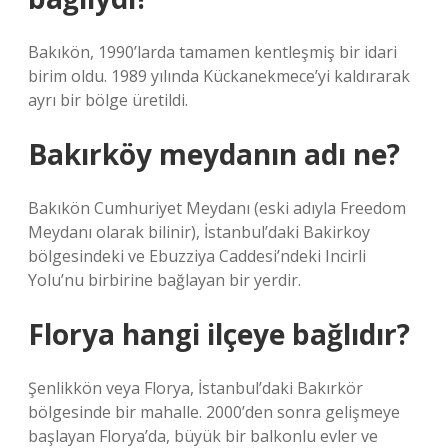
Bakıkön, 1990’larda tamamen kentleşmiş bir idari
birim oldu. 1989 yılında Kückanekmece’yi kaldırarak
ayrı bir bölge üretildi.
Bakırköy meydanın adı ne?
Bakıkön Cumhuriyet Meydanı (eski adıyla Freedom
Meydanı olarak bilinir), İstanbul’daki Bakirkoy
bölgesindeki ve Ebuzziya Caddesi’ndeki Incirli
Yolu’nu birbirine bağlayan bir yerdir.
Florya hangi ilçeye bağlıdır?
Şenlikkön veya Florya, İstanbul’daki Bakırkör
bölgesinde bir mahalle. 2000’den sonra gelişmeye
başlayan Florya’da, büyük bir balkonlu evler ve