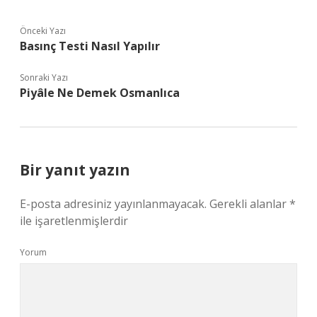
Önceki Yazı
Basınç Testi Nasıl Yapılır
Sonraki Yazı
Piyâle Ne Demek Osmanlıca
Bir yanıt yazın
E-posta adresiniz yayınlanmayacak.
Gerekli alanlar
*
ile işaretlenmişlerdir
Yorum