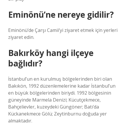
Eminönü’ne nereye gidilir?
Eminönü’de Çarşı Camii’yi ziyaret etmek için yerleri
ziyaret edin.
Bakırköy hangi ilçeye
bağlıdır?
İstanbul’un en kurulmuş bölgelerinden biri olan
Bakıkön, 1992 düzenlemelerine kadar İstanbul’un
en büyük bölgelerinden biriydi. 1992 bölgesinin
güneyinde Marmela Denizi; Kücutçekmece,
Bahçelievler, kuzeydeki Güngöner; Batı’da
Kückanekmece Gölü; Zeytinburnu doğuda yer
almaktadır.