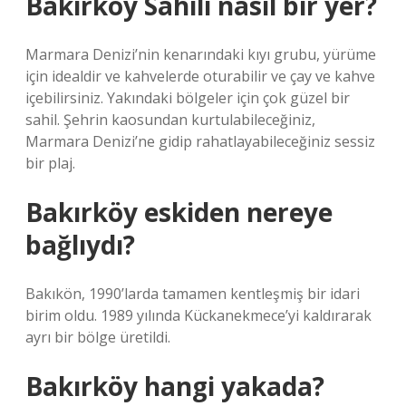
Bakırköy Sahili nasıl bir yer?
Marmara Denizi’nin kenarındaki kıyı grubu, yürüme
için idealdir ve kahvelerde oturabilir ve çay ve kahve
içebilirsiniz. Yakındaki bölgeler için çok güzel bir
sahil. Şehrin kaosundan kurtulabileceğiniz,
Marmara Denizi’ne gidip rahatlayabileceğiniz sessiz
bir plaj.
Bakırköy eskiden nereye
bağlıydı?
Bakıkön, 1990’larda tamamen kentleşmiş bir idari
birim oldu. 1989 yılında Kückanekmece’yi kaldırarak
ayrı bir bölge üretildi.
Bakırköy hangi yakada?