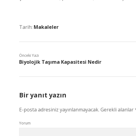
Tarih:
Makaleler
Önceki Yazı
Biyolojik Taşıma Kapasitesi Nedir
Bir yanıt yazın
E-posta adresiniz yayınlanmayacak.
Gerekli alanlar
Yorum