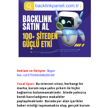
Reklam ve İletişim:
Skype:
live:.cid.575569c608265c69
Yasal Uyarı:
Bu internet sitesi, herhangi bir
marka, kurum veya şahıs şirketi ile hiçbir
bağlantısı bulunmamaktadır. Sitede yalnızca
kendi hazırladığımız makaleler
paylaşılmaktadır. Burada yer alan içerikler
haber niteliği taşımamakta olup, gerçek kurum