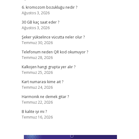
6. kromozom bozukluğu nedir ?
Ağustos 3, 2026
30 GB kaç saat eder ?
Ağustos 3, 2026
Şeker yükselince vücutta neler olur ?
Temmuz 30, 2026
Telefonum neden QR kod okumuyor ?
Temmuz 28, 2026
Kalkojen hangi grupta yer alır ?
Temmuz 25, 2026
Kart numarası kime ait ?
Temmuz 24, 2026
Harmonik ne demek gitar ?
Temmuz 22, 2026
B kalite iyi mi ?
Temmuz 16, 2026