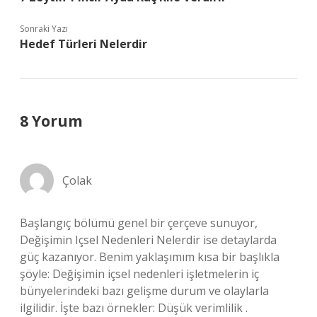
Sonraki Yazı
Hedef Türleri Nelerdir
8 Yorum
Çolak
Başlangıç bölümü genel bir çerçeve sunuyor,
Değişimin Içsel Nedenleri Nelerdir ise detaylarda
güç kazanıyor. Benim yaklaşımım kısa bir başlıkla
şöyle: Değişimin içsel nedenleri işletmelerin iç
bünyelerindeki bazı gelişme durum ve olaylarla
ilgilidir. İşte bazı örnekler: Düşük verimlilik .