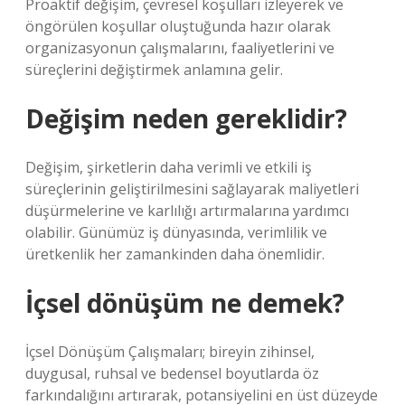
Proaktif değişim, çevresel koşulları izleyerek ve
öngörülen koşullar oluştuğunda hazır olarak
organizasyonun çalışmalarını, faaliyetlerini ve
süreçlerini değiştirmek anlamına gelir.
Değişim neden gereklidir?
Değişim, şirketlerin daha verimli ve etkili iş
süreçlerinin geliştirilmesini sağlayarak maliyetleri
düşürmelerine ve karlılığı artırmalarına yardımcı
olabilir. Günümüz iş dünyasında, verimlilik ve
üretkenlik her zamankinden daha önemlidir.
İçsel dönüşüm ne demek?
İçsel Dönüşüm Çalışmaları; bireyin zihinsel,
duygusal, ruhsal ve bedensel boyutlarda öz
farkındalığını artırarak, potansiyelini en üst düzeyde