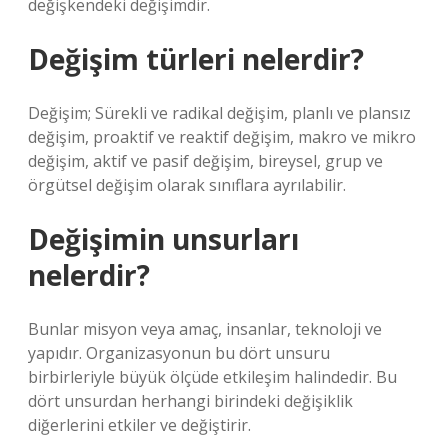
değişkendeki değişimdir.
Değişim türleri nelerdir?
Değişim; Sürekli ve radikal değişim, planlı ve plansız
değişim, proaktif ve reaktif değişim, makro ve mikro
değişim, aktif ve pasif değişim, bireysel, grup ve
örgütsel değişim olarak sınıflara ayrılabilir.
Değişimin unsurları
nelerdir?
Bunlar misyon veya amaç, insanlar, teknoloji ve
yapıdır. Organizasyonun bu dört unsuru
birbirleriyle büyük ölçüde etkileşim halindedir. Bu
dört unsurdan herhangi birindeki değişiklik
diğerlerini etkiler ve değiştirir.