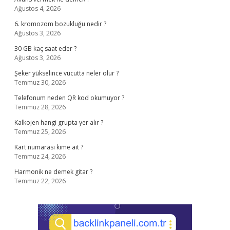
Ağustos 4, 2026
6. kromozom bozukluğu nedir ?
Ağustos 3, 2026
30 GB kaç saat eder ?
Ağustos 3, 2026
Şeker yükselince vücutta neler olur ?
Temmuz 30, 2026
Telefonum neden QR kod okumuyor ?
Temmuz 28, 2026
Kalkojen hangi grupta yer alır ?
Temmuz 25, 2026
Kart numarası kime ait ?
Temmuz 24, 2026
Harmonik ne demek gitar ?
Temmuz 22, 2026