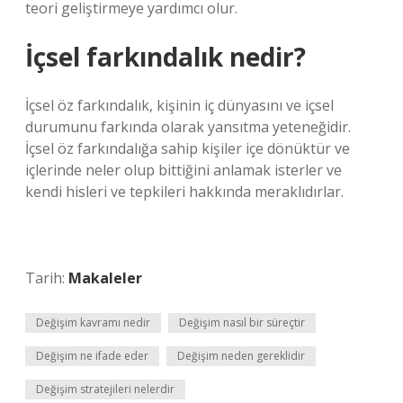
teori geliştirmeye yardımcı olur.
İçsel farkındalık nedir?
İçsel öz farkındalık, kişinin iç dünyasını ve içsel
durumunu farkında olarak yansıtma yeteneğidir.
İçsel öz farkındalığa sahip kişiler içe dönüktür ve
içlerinde neler olup bittiğini anlamak isterler ve
kendi hisleri ve tepkileri hakkında meraklıdırlar.
Tarih:
Makaleler
Değişim kavramı nedir
Değişim nasıl bir süreçtir
Değişim ne ifade eder
Değişim neden gereklidir
Değişim stratejileri nelerdir