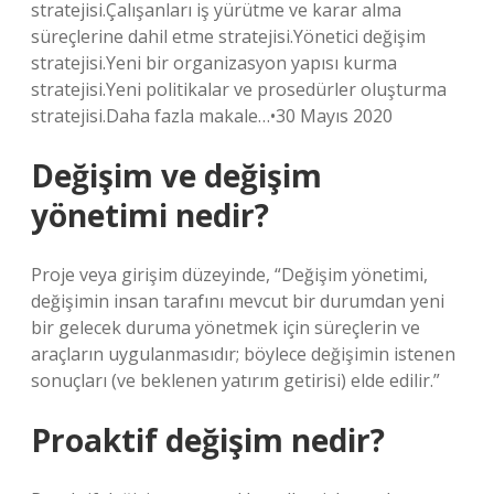
stratejisi.Çalışanları iş yürütme ve karar alma
süreçlerine dahil etme stratejisi.Yönetici değişim
stratejisi.Yeni bir organizasyon yapısı kurma
stratejisi.Yeni politikalar ve prosedürler oluşturma
stratejisi.Daha fazla makale…•30 Mayıs 2020
Değişim ve değişim
yönetimi nedir?
Proje veya girişim düzeyinde, “Değişim yönetimi,
değişimin insan tarafını mevcut bir durumdan yeni
bir gelecek duruma yönetmek için süreçlerin ve
araçların uygulanmasıdır; böylece değişimin istenen
sonuçları (ve beklenen yatırım getirisi) elde edilir.”
Proaktif değişim nedir?