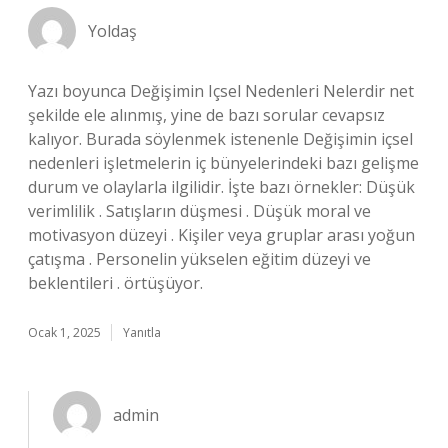
Yoldaş
Yazı boyunca Değişimin Içsel Nedenleri Nelerdir net
şekilde ele alınmış, yine de bazı sorular cevapsız
kalıyor. Burada söylenmek istenenle Değişimin içsel
nedenleri işletmelerin iç bünyelerindeki bazı gelişme
durum ve olaylarla ilgilidir. İşte bazı örnekler: Düşük
verimlilik . Satışların düşmesi . Düşük moral ve
motivasyon düzeyi . Kişiler veya gruplar arası yoğun
çatışma . Personelin yükselen eğitim düzeyi ve
beklentileri . örtüşüyor.
Ocak 1, 2025
Yanıtla
admin