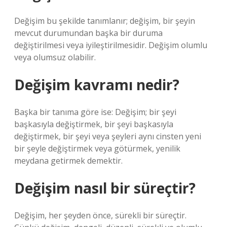
Değişim bu şekilde tanımlanır; değişim, bir şeyin
mevcut durumundan başka bir duruma
değiştirilmesi veya iyileştirilmesidir. Değişim olumlu
veya olumsuz olabilir.
Değişim kavramı nedir?
Başka bir tanıma göre ise: Değişim; bir şeyi
başkasıyla değiştirmek, bir şeyi başkasıyla
değiştirmek, bir şeyi veya şeyleri aynı cinsten yeni
bir şeyle değiştirmek veya götürmek, yenilik
meydana getirmek demektir.
Değişim nasıl bir süreçtir?
Değişim, her şeyden önce, sürekli bir süreçtir.