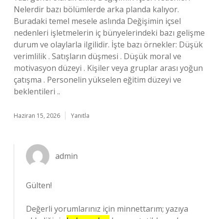
Nelerdir bazı bölümlerde arka planda kalıyor.
Buradaki temel mesele aslında Değişimin içsel
nedenleri işletmelerin iç bünyelerindeki bazı gelişme
durum ve olaylarla ilgilidir. İşte bazı örnekler: Düşük
verimlilik . Satışların düşmesi . Düşük moral ve
motivasyon düzeyi . Kişiler veya gruplar arası yoğun
çatışma . Personelin yükselen eğitim düzeyi ve
beklentileri ..
Haziran 15, 2026
Yanıtla
admin
Gülten!
Değerli yorumlarınız için minnettarım; yazıya