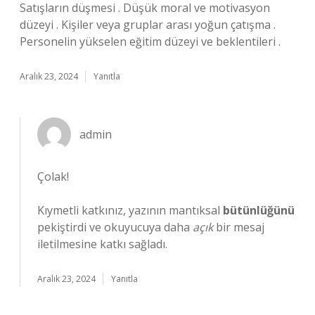
Satışların düşmesi . Düşük moral ve motivasyon
düzeyi . Kişiler veya gruplar arası yoğun çatışma .
Personelin yükselen eğitim düzeyi ve beklentileri .
Aralık 23, 2024
Yanıtla
admin
Çolak!
Kıymetli katkınız, yazının mantıksal
bütünlüğünü
pekiştirdi ve okuyucuya daha
açık
bir mesaj
iletilmesine katkı sağladı.
Aralık 23, 2024
Yanıtla