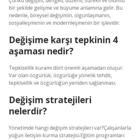
Çünkü değişim, dengeli, düzenli, sürekli ve olumlu
bir şekilde gelişme ve büyüme anlamına gelir. Bu
nedenle, bireysel değişimin, olgunlaşmanın,
sosyalleşmenin ve modernleşmenin bir işlevidir.
Değişime karşı tepkinin 4
aşaması nedir?
Tepkisellik kuramı dört önemli aşamadan oluşur:
Var olan özgürlük, özgürlüğe yönelik tehdit,
tepkisellik ve özgürlüğün yeniden sağlanması.
Değişim stratejileri
nelerdir?
Yönetimde hangi değişim stratejileri var?Çalışanlarla
yoğun iletişim kurma stratejisi.Eğitim programları