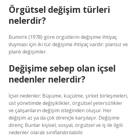
Örgütsel değişim türleri
nelerdir?
Bumin’e (1978) göre örgütlerin değişime ihtiyaç
duyması için iki tür değişime ihtiyaç vardır: plansız ve
planlı değişimler.
Değişime sebep olan içsel
nedenler nelerdir?
İçsel nedenler; Büyüme, küçülme, şirket birleşmeleri,
üst yönetimde değişiklikler, örgütsel yetersizlikler
ve çalışanların değişim isteğinden oluşur. Her
değişim az ya da çok dirençle karşılaşır. Değişime
direnç; Bunlar kişisel, sosyal, örgütsel ve iş ile ilgili
nedenler olarak sınıflandırılabilir.