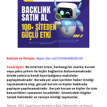
Reklam ve İletişim:
Skype: live:.cid.575569c608265c69
Yasal Uyarı:
Bu internet sitesi, herhangi bir marka, kurum
veya şahıs şirketi ile hiçbir bağlantısı bulunmamaktadır.
Sitede yalnızca kendi hazırladığımız makaleler
paylaşılmaktadır. Burada yer alan içerikler haber niteliği
taşımamakta olup, gerçek kurum ve kişiler hakkında
paylaşım yapılmamaktadır. Gerçek kurum ve kişiler ile isim
benzerlikleri tamamen tesadüfidir. Sitemizdeki bilgiler
taslak halindedir ve tavsiye niteliği taşımazlar.
Sitemiz, 5651 Sayılı Kanun gereğince Bilgi Teknolojileri ve İletişim