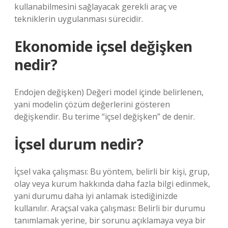
kullanabilmesini sağlayacak gerekli araç ve
tekniklerin uygulanması sürecidir.
Ekonomide içsel değişken
nedir?
Endojen değişken) Değeri model içinde belirlenen,
yani modelin çözüm değerlerini gösteren
değişkendir. Bu terime “içsel değişken” de denir.
İçsel durum nedir?
İçsel vaka çalışması: Bu yöntem, belirli bir kişi, grup,
olay veya kurum hakkında daha fazla bilgi edinmek,
yani durumu daha iyi anlamak istediğinizde
kullanılır. Araçsal vaka çalışması: Belirli bir durumu
tanımlamak yerine, bir sorunu açıklamaya veya bir