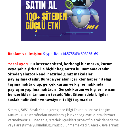
Reklam ve İletişim:
Skype: live:.cid.575569c608265c69
Yasal Uyarı:
Bu internet sitesi, herhangi bir marka, kurum
veya şahıs şirketi ile hiçbir bağlantısı bulunmamaktadır.
Sitede yalnızca kendi hazırladığımız makaleler
paylaşılmaktadır. Burada yer alan içerikler haber niteliği
taşımamakta olup, gerçek kurum ve kişiler hakkında
paylaşım yapılmamaktadır. Gerçek kurum ve kişiler ile isim
benzerlikleri tamamen tesadüfidir. Sitemizdeki bilgiler
taslak halindedir ve tavsiye niteliği taşımazlar.
Sitemiz, 5651 Sayılı Kanun gereğince Bilgi Teknolojileri ve İletişim
Kurumu (BTK) tarafından onaylanmış bir Yer Sağlayıcı olarak hizmet
vermektedir. Bu nedenle, sitedeki içerikleri proaktif olarak denetleme
veya araştırma yükümlülüğümüz bulunmamaktadır. Ancak, üyelerimiz