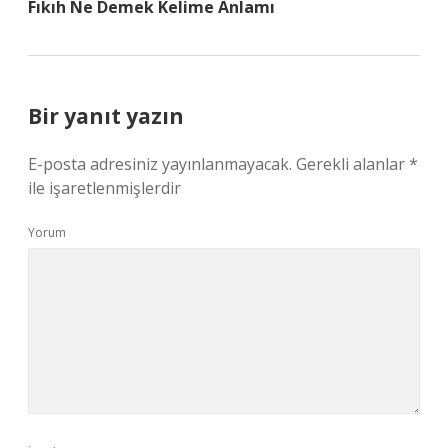
Fıkıh Ne Demek Kelime Anlamı
Bir yanıt yazın
E-posta adresiniz yayınlanmayacak.
Gerekli alanlar
*
ile işaretlenmişlerdir
Yorum