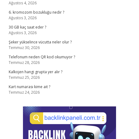
Ağustos 4, 2026
6. kromozom bozukluğu nedir ?
Ağustos 3, 2026
30 GB kaç saat eder ?
Ağustos 3, 2026
Şeker yükselince vücutta neler olur ?
Temmuz 30, 2026
Telefonum neden QR kod okumuyor ?
Temmuz 28, 2026
Kalkojen hangi grupta yer alır ?
Temmuz 25, 2026
Kart numarası kime ait ?
Temmuz 24, 2026