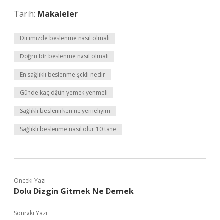
Tarih:
Makaleler
Dinimizde beslenme nasıl olmalı
Doğru bir beslenme nasıl olmalı
En sağlıklı beslenme şekli nedir
Günde kaç öğün yemek yenmeli
Sağlıklı beslenirken ne yemeliyim
Sağlıklı beslenme nasıl olur 10 tane
Önceki Yazı
Dolu Dizgin Gitmek Ne Demek
Sonraki Yazı