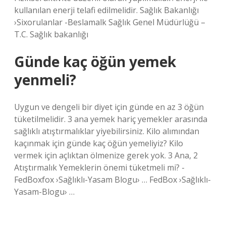
kullanılan enerji telafi edilmelidir. Sağlık Bakanlığı
›Sixorulanlar -Beslamalk Sağlık Genel Müdürlüğü –
T.C. Sağlık bakanlığı
Günde kaç öğün yemek
yenmeli?
Uygun ve dengeli bir diyet için günde en az 3 öğün
tüketilmelidir. 3 ana yemek hariç yemekler arasında
sağlıklı atıştırmalıklar yiyebilirsiniz. Kilo alımından
kaçınmak için günde kaç öğün yemeliyiz? Kilo
vermek için açlıktan ölmenize gerek yok. 3 Ana, 2
Atıştırmalık Yemeklerin önemi tüketmeli mi? -
FedBoxfox ›Sağlıklı-Yasam Blogu› … FedBox ›Sağlıklı-
Yasam-Blogu› …