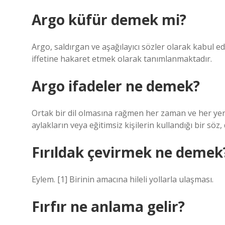
Argo küfür demek mi?
Argo, saldırgan ve aşağılayıcı sözler olarak kabul edi
iffetine hakaret etmek olarak tanımlanmaktadır.
Argo ifadeler ne demek?
Ortak bir dil olmasına rağmen her zaman ve her yer
aylakların veya eğitimsiz kişilerin kullandığı bir söz,
Fırıldak çevirmek ne demek
Eylem. [1] Birinin amacına hileli yollarla ulaşması.
Fırfır ne anlama gelir?