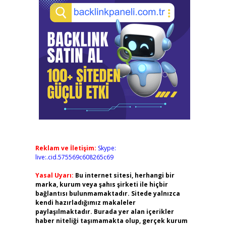
Reklam ve İletişim:
Skype:
live:.cid.575569c608265c69
Yasal Uyarı:
Bu internet sitesi, herhangi bir
marka, kurum veya şahıs şirketi ile hiçbir
bağlantısı bulunmamaktadır. Sitede yalnızca
kendi hazırladığımız makaleler
paylaşılmaktadır. Burada yer alan içerikler
haber niteliği taşımamakta olup, gerçek kurum